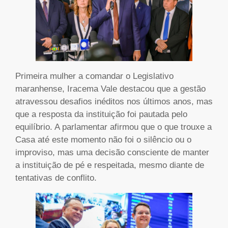
Primeira mulher a comandar o Legislativo
maranhense, Iracema Vale destacou que a gestão
atravessou desafios inéditos nos últimos anos, mas
que a resposta da instituição foi pautada pelo
equilíbrio. A parlamentar afirmou que o que trouxe a
Casa até este momento não foi o silêncio ou o
improviso, mas uma decisão consciente de manter
a instituição de pé e respeitada, mesmo diante de
tentativas de conflito.