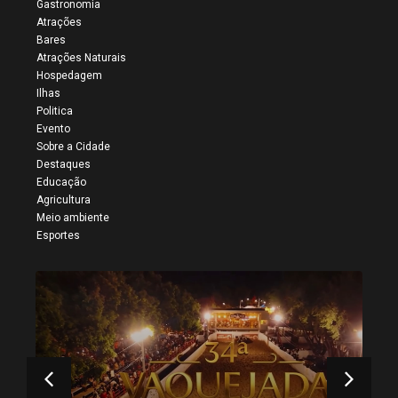
Gastronomia
Atrações
Bares
Atrações Naturais
Hospedagem
Ilhas
Politica
Evento
Sobre a Cidade
Destaques
Educação
Agricultura
Meio ambiente
Esportes