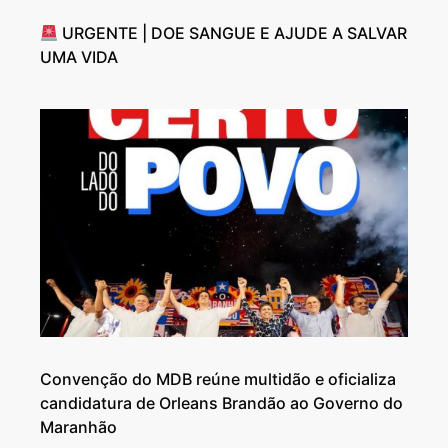
URGENTE | DOE SANGUE E AJUDE A SALVAR
UMA VIDA
Convenção do MDB reúne multidão e oficializa
candidatura de Orleans Brandão ao Governo do
Maranhão