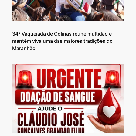
34ª Vaquejada de Colinas reúne multidão e
mantém viva uma das maiores tradições do
Maranhão