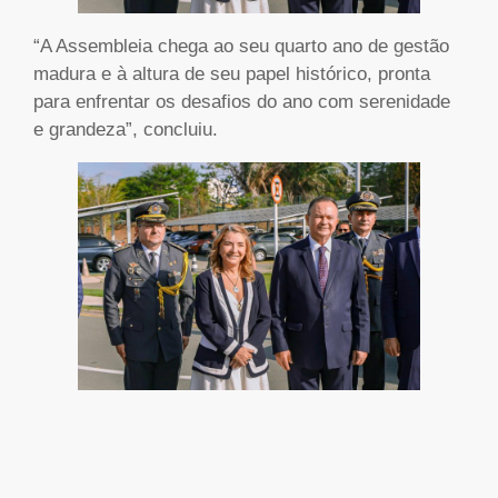
“A Assembleia chega ao seu quarto ano de gestão
madura e à altura de seu papel histórico, pronta
para enfrentar os desafios do ano com serenidade
e grandeza”, concluiu.