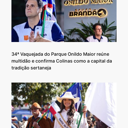
34ª Vaquejada do Parque Onildo Maior reúne
multidão e confirma Colinas como a capital da
tradição sertaneja