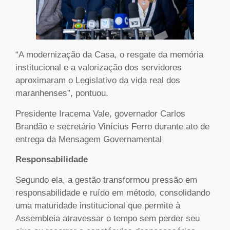
“A modernização da Casa, o resgate da memória
institucional e a valorização dos servidores
aproximaram o Legislativo da vida real dos
maranhenses”, pontuou.
Presidente Iracema Vale, governador Carlos
Brandão e secretário Vinícius Ferro durante ato de
entrega da Mensagem Governamental
Responsabilidade
Segundo ela, a gestão transformou pressão em
responsabilidade e ruído em método, consolidando
uma maturidade institucional que permite à
Assembleia atravessar o tempo sem perder seu