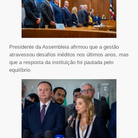
Presidente da Assembleia afirmou que a gestão
atravessou desafios inéditos nos últimos anos, mas
que a resposta da instituição foi pautada pelo
equilíbrio