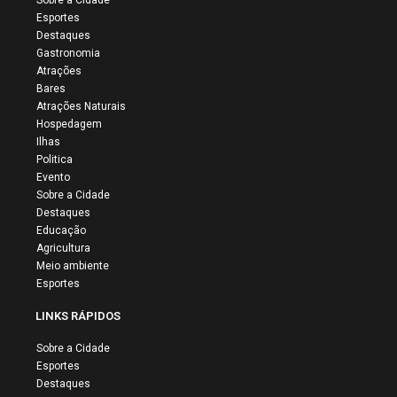
Esportes
Destaques
Gastronomia
Atrações
Bares
Atrações Naturais
Hospedagem
Ilhas
Politica
Evento
Sobre a Cidade
Destaques
Educação
Agricultura
Meio ambiente
Esportes
LINKS RÁPIDOS
Sobre a Cidade
Esportes
Destaques