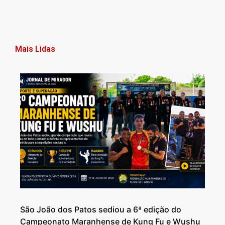
Mais Lidas
São João dos Patos sediou a 6ª edição do
Campeonato Maranhense de Kung Fu e Wushu