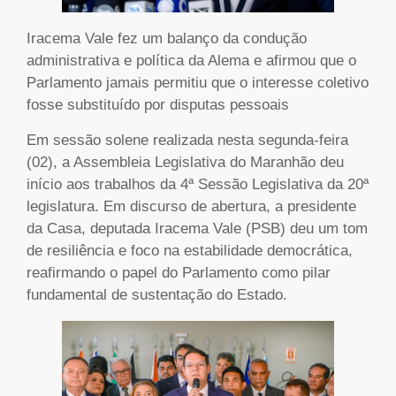
Iracema Vale fez um balanço da condução
administrativa e política da Alema e afirmou que o
Parlamento jamais permitiu que o interesse coletivo
fosse substituído por disputas pessoais
Em sessão solene realizada nesta segunda-feira
(02), a Assembleia Legislativa do Maranhão deu
início aos trabalhos da 4ª Sessão Legislativa da 20ª
legislatura. Em discurso de abertura, a presidente
da Casa, deputada Iracema Vale (PSB) deu um tom
de resiliência e foco na estabilidade democrática,
reafirmando o papel do Parlamento como pilar
fundamental de sustentação do Estado.