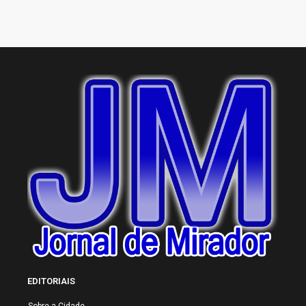
EDITORIAIS
Sobre a Cidade