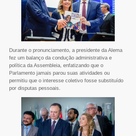
Durante o pronunciamento, a presidente da Alema
fez um balanço da condução administrativa e
política da Assembleia, enfatizando que o
Parlamento jamais parou suas atividades ou
permitiu que o interesse coletivo fosse substituído
por disputas pessoais.