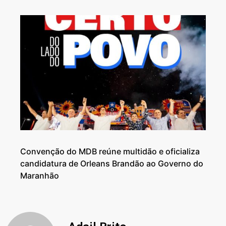
Convenção do MDB reúne multidão e oficializa
candidatura de Orleans Brandão ao Governo do
Maranhão