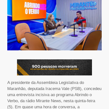
A presidente da Assembleia Legislativa do
Maranhão, deputada Iracema Vale (PSB), concedeu
uma entrevista incisiva ao programa Abrindo o
Verbo, da rádio Mirante News, nesta quinta-feira
(5). Em quase uma hora de conversa, a