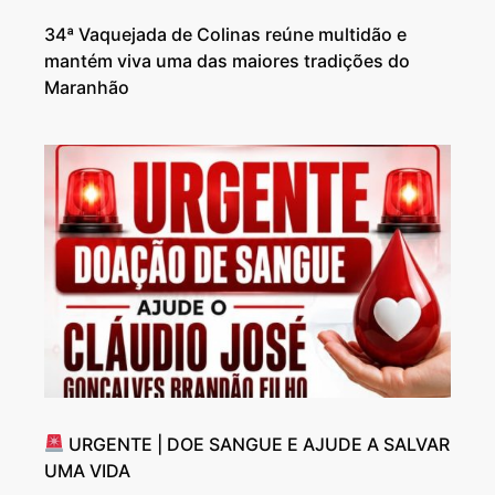
34ª Vaquejada de Colinas reúne multidão e
mantém viva uma das maiores tradições do
Maranhão
URGENTE | DOE SANGUE E AJUDE A SALVAR
UMA VIDA