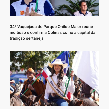
34ª Vaquejada do Parque Onildo Maior reúne
multidão e confirma Colinas como a capital da
tradição sertaneja