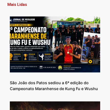
Mais Lidas
São João dos Patos sediou a 6ª edição do
Campeonato Maranhense de Kung Fu e Wushu