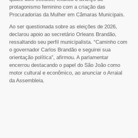
protagonismo feminino com a criação das
Procuradorias da Mulher em Câmaras Municipais.
Ao ser questionada sobre as eleições de 2026,
declarou apoio ao secretário Orleans Brandão,
ressaltando seu perfil municipalista. “Caminho com
o governador Carlos Brandão e seguirei sua
orientação política”, afirmou. A parlamentar
encerrou destacando o papel do São João como
motor cultural e econômico, ao anunciar o Arraial
da Assembleia.