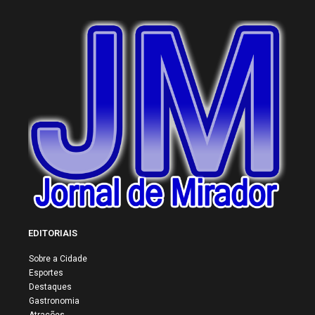
EDITORIAIS
Sobre a Cidade
Esportes
Destaques
Gastronomia
Atrações