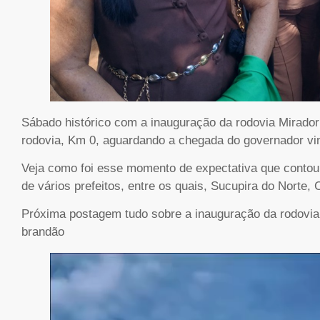
Sábado histórico com a inauguração da rodovia Mirador
rodovia, Km 0, aguardando a chegada do governador vind
Veja como foi esse momento de expectativa que contou
de vários prefeitos, entre os quais, Sucupira do Norte, 
Próxima postagem tudo sobre a inauguração da rodovia
brandão