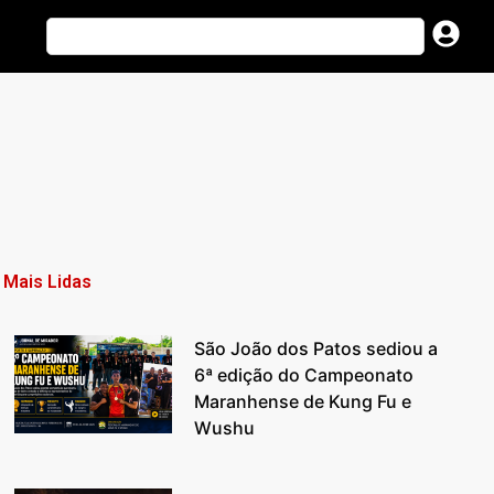
Mais Lidas
São João dos Patos sediou a
6ª edição do Campeonato
Maranhense de Kung Fu e
Wushu