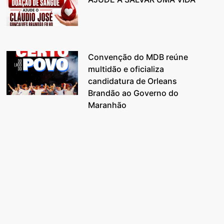
Convenção do MDB reúne
multidão e oficializa
candidatura de Orleans
Brandão ao Governo do
Maranhão