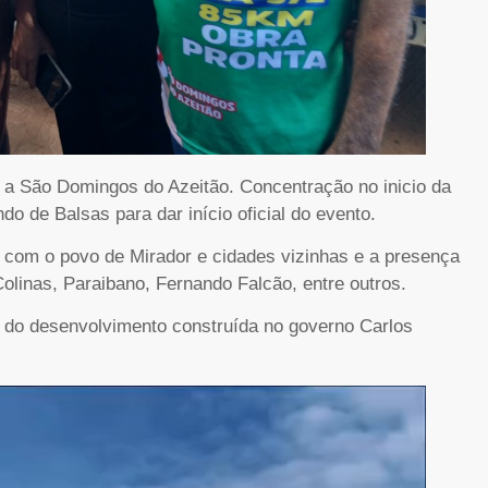
 a São Domingos do Azeitão. Concentração no inicio da
o de Balsas para dar início oficial do evento.
 com o povo de Mirador e cidades vizinhas e a presença
Colinas, Paraibano, Fernando Falcão, entre outros.
 do desenvolvimento construída no governo Carlos