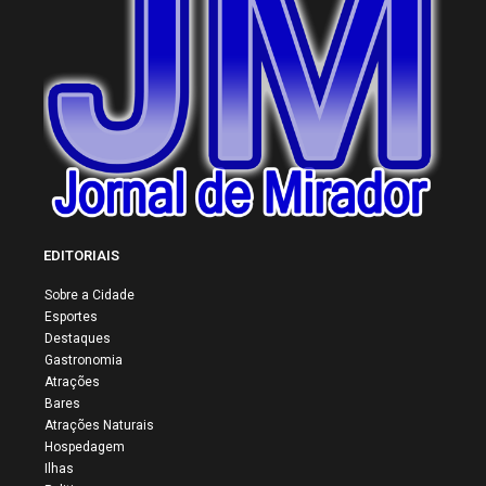
EDITORIAIS
Sobre a Cidade
Esportes
Destaques
Gastronomia
Atrações
Bares
Atrações Naturais
Hospedagem
Ilhas