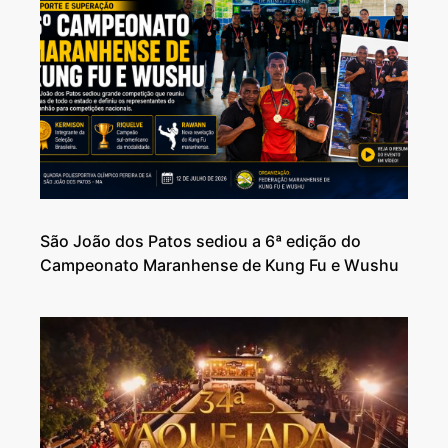
São João dos Patos sediou a 6ª edição do
Campeonato Maranhense de Kung Fu e Wushu