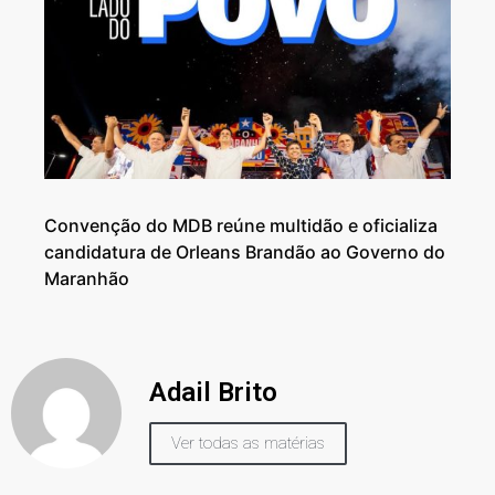
Convenção do MDB reúne multidão e oficializa
candidatura de Orleans Brandão ao Governo do
Maranhão
Adail Brito
Ver todas as matérias