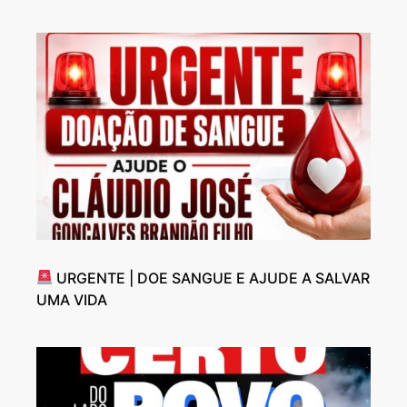
URGENTE | DOE SANGUE E AJUDE A SALVAR
UMA VIDA