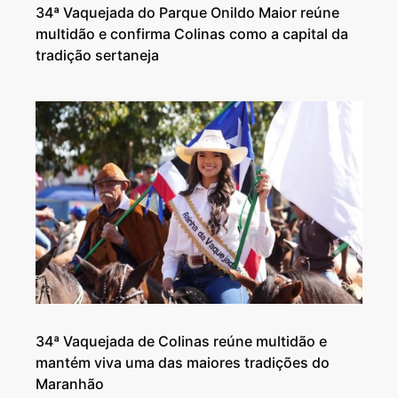
34ª Vaquejada do Parque Onildo Maior reúne
multidão e confirma Colinas como a capital da
tradição sertaneja
34ª Vaquejada de Colinas reúne multidão e
mantém viva uma das maiores tradições do
Maranhão