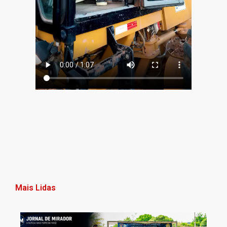
Mais Lidas