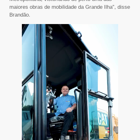
maiores obras de mobilidade da Grande Ilha”, disse
Brandão.