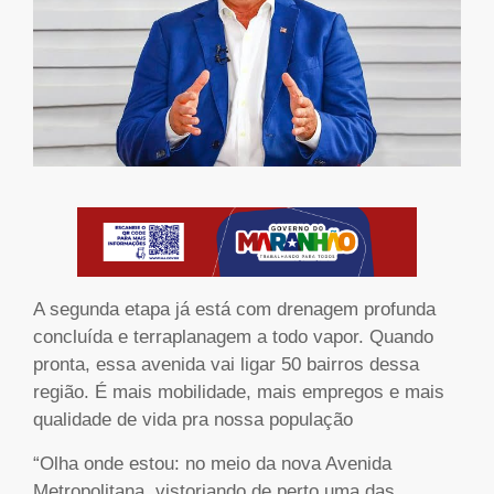
A segunda etapa já está com drenagem profunda
concluída e terraplanagem a todo vapor. Quando
pronta, essa avenida vai ligar 50 bairros dessa
região. É mais mobilidade, mais empregos e mais
qualidade de vida pra nossa população
“Olha onde estou: no meio da nova Avenida
Metropolitana, vistoriando de perto uma das