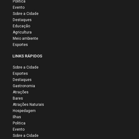
Politica
Evento
Sobre a Cidade
Destaques
Educação
Agricultura
Meio ambiente
Esportes
LINKS RÁPIDOS
Sobre a Cidade
Esportes
Destaques
Gastronomia
Atrações
Bares
Atrações Naturais
Hospedagem
Ilhas
Politica
Evento
Sobre a Cidade