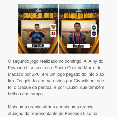
O segundo jogo realizado no domingo, Al Alhy do
Povoado Liso venceu o Santa Cruz do Morro do
Macaco por 2×0, em um jogo pegado do início ao
fim. Os gols foram marcados por Givanilson, que
foi o craque da partida, e por Kauan, que também
brilhou em campo.
Mais uma grande vitória e mais uma grande
atuação do representante do Povoado Liso na