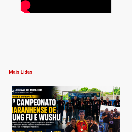
Mais Lidas