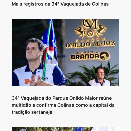
Mais registros da 34ª Vaquejada de Colinas
34ª Vaquejada do Parque Onildo Maior reúne
multidão e confirma Colinas como a capital da
tradição sertaneja