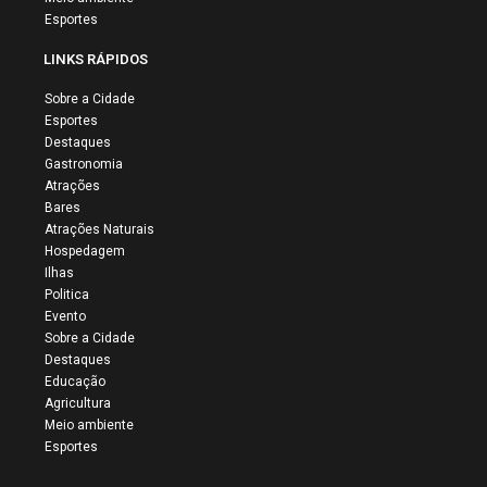
Esportes
LINKS RÁPIDOS
Sobre a Cidade
Esportes
Destaques
Gastronomia
Atrações
Bares
Atrações Naturais
Hospedagem
Ilhas
Politica
Evento
Sobre a Cidade
Destaques
Educação
Agricultura
Meio ambiente
Esportes