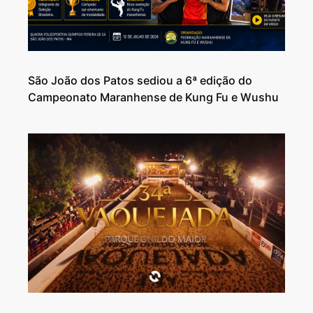
São João dos Patos sediou a 6ª edição do
Campeonato Maranhense de Kung Fu e Wushu