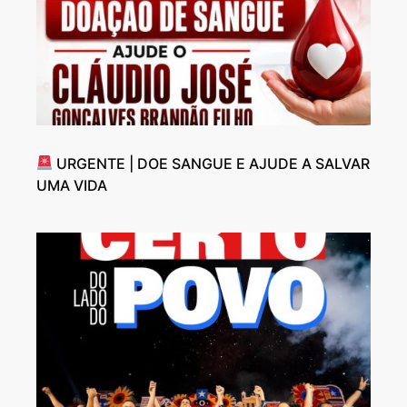
URGENTE | DOE SANGUE E AJUDE A SALVAR
UMA VIDA