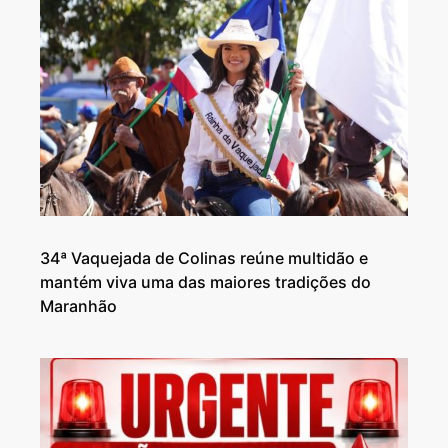
34ª Vaquejada de Colinas reúne multidão e
mantém viva uma das maiores tradições do
Maranhão