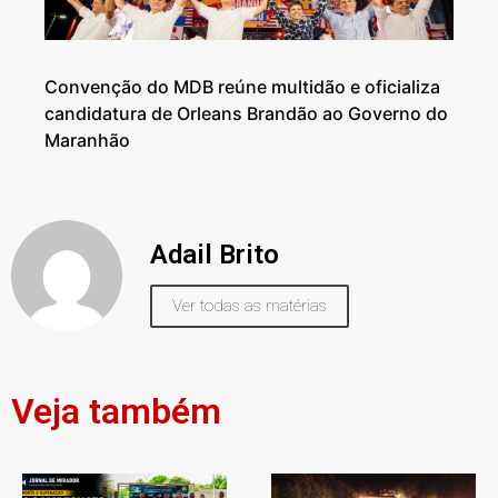
Convenção do MDB reúne multidão e oficializa
candidatura de Orleans Brandão ao Governo do
Maranhão
Adail Brito
Ver todas as matérias
Veja também