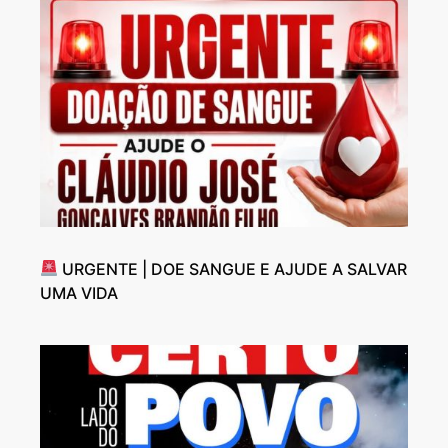
URGENTE | DOE SANGUE E AJUDE A SALVAR
UMA VIDA