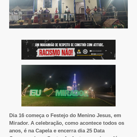
Dia 16 começa o Festejo do Menino Jesus, em
Mirador. A celebração, como acontece todos os
anos, é na Capela e encerra dia 25 Data