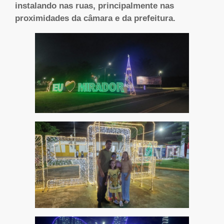
instalando nas ruas, principalmente nas
proximidades da câmara e da prefeitura.