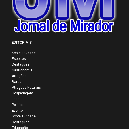
EDITORIAIS
Sobre a Cidade
Esportes
Destaques
Gastronomia
Atrações
Bares
Atrações Naturais
Hospedagem
Ilhas
Politica
Evento
Sobre a Cidade
Destaques
Educação