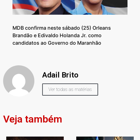
MDB confirma neste sábado (25) Orleans
Brandão e Edivaldo Holanda Jr. como
candidatos ao Governo do Maranhão
Adail Brito
Ver todas as matérias
Veja também