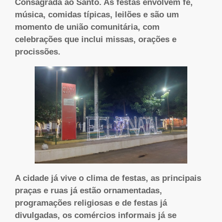
Consagrada ao Santo. As festas envolvem fé,
música, comidas típicas, leilões e são um
momento de união comunitária, com
celebrações que inclui missas, orações e
procissões.
A cidade já vive o clima de festas, as principais
praças e ruas já estão ornamentadas,
programações religiosas e de festas já
divulgadas, os comércios informais já se