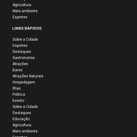
Agricultura
Meio ambiente
Esportes
LINKS RÁPIDOS
Sobre a Cidade
Esportes
Destaques
Gastronomia
Atrações
Bares
Atrações Naturais
Hospedagem
Ilhas
Politica
Evento
Sobre a Cidade
Destaques
Educação
Agricultura
Meio ambiente