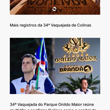
Mais registros da 34ª Vaquejada de Colinas
34ª Vaquejada do Parque Onildo Maior reúne