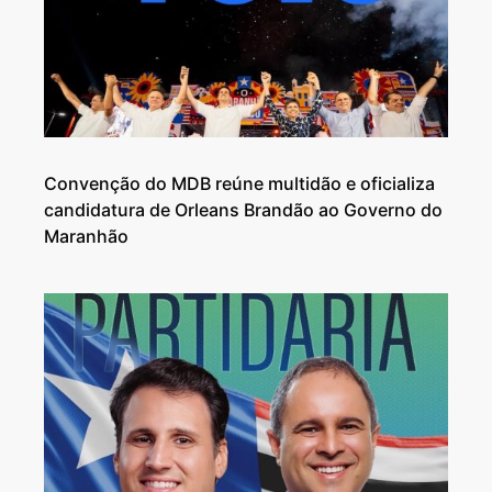
Convenção do MDB reúne multidão e oficializa
candidatura de Orleans Brandão ao Governo do
Maranhão