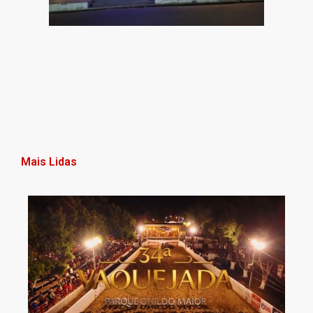
Mais Lidas