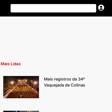
Mais Lidas
Mais registros da 34ª
Vaquejada de Colinas