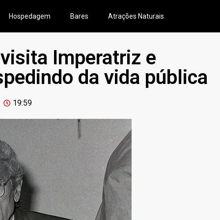
Hospedagem
Bares
Atrações Naturais
visita Imperatriz e
spedindo da vida pública
19:59