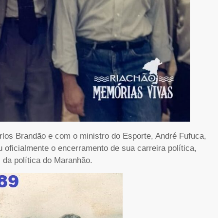
los Brandão e com o ministro do Esporte, André Fufuca,
 oficialmente o encerramento de sua carreira política,
 da política do Maranhão.