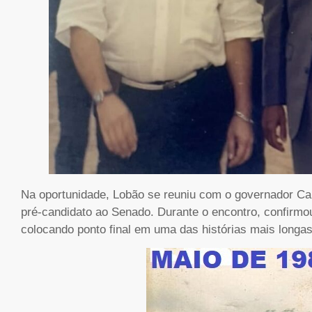
Na oportunidade, Lobão se reuniu com o governador Car
pré-candidato ao Senado. Durante o encontro, confirmou
colocando ponto final em uma das histórias mais longas