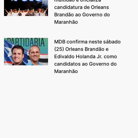
candidatura de Orleans
Brandão ao Governo do
Maranhão
MDB confirma neste sábado
(25) Orleans Brandão e
Edivaldo Holanda Jr. como
candidatos ao Governo do
Maranhão