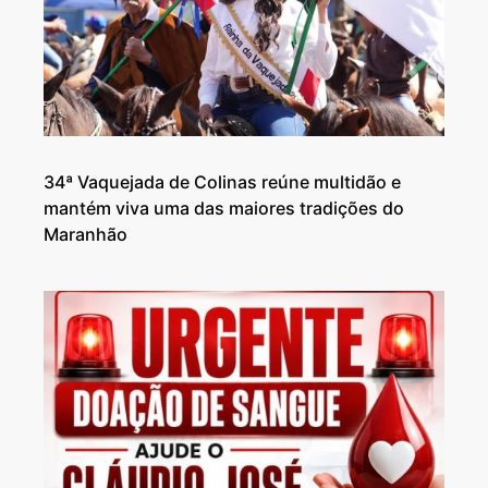
34ª Vaquejada de Colinas reúne multidão e
mantém viva uma das maiores tradições do
Maranhão