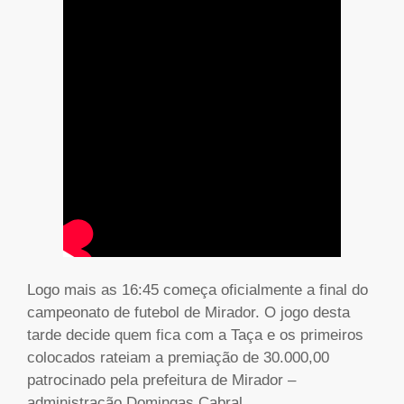
Logo mais as 16:45 começa oficialmente a final do
campeonato de futebol de Mirador. O jogo desta
tarde decide quem fica com a Taça e os primeiros
colocados rateiam a premiação de 30.000,00
patrocinado pela prefeitura de Mirador –
administração Domingas Cabral.