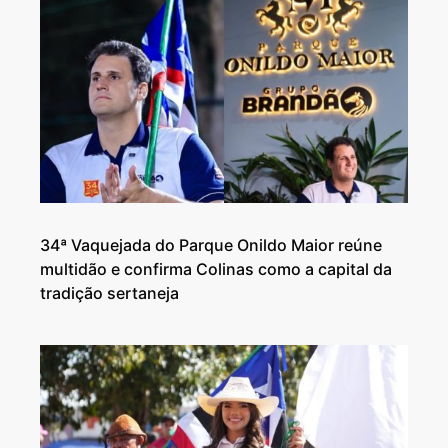
34ª Vaquejada do Parque Onildo Maior reúne
multidão e confirma Colinas como a capital da
tradição sertaneja