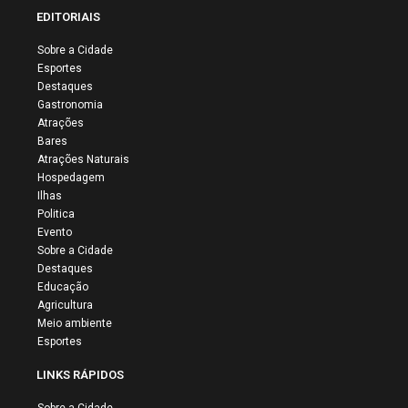
EDITORIAIS
Sobre a Cidade
Esportes
Destaques
Gastronomia
Atrações
Bares
Atrações Naturais
Hospedagem
Ilhas
Politica
Evento
Sobre a Cidade
Destaques
Educação
Agricultura
Meio ambiente
Esportes
LINKS RÁPIDOS