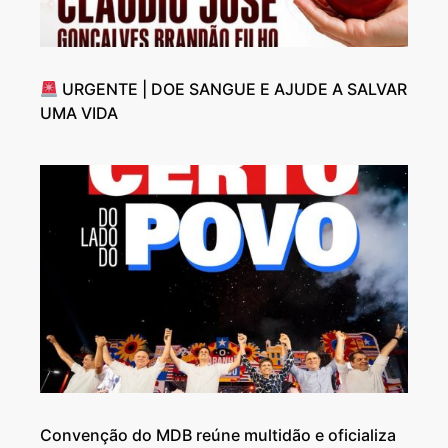
URGENTE | DOE SANGUE E AJUDE A SALVAR
UMA VIDA
Convenção do MDB reúne multidão e oficializa