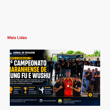
Mais Lidas