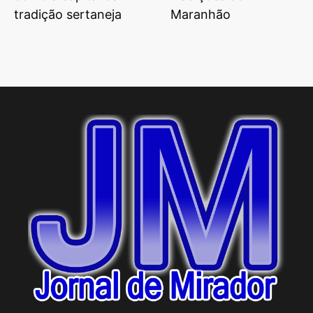
tradição sertaneja
Maranhão