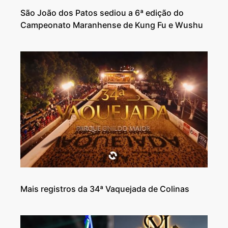
São João dos Patos sediou a 6ª edição do
Campeonato Maranhense de Kung Fu e Wushu
Mais registros da 34ª Vaquejada de Colinas