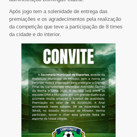
Após jogo tem a solenidade de entrega das
premiações e os agradecimentos pela realização
da competição que teve a participação de 8 times
da cidade e do interior.