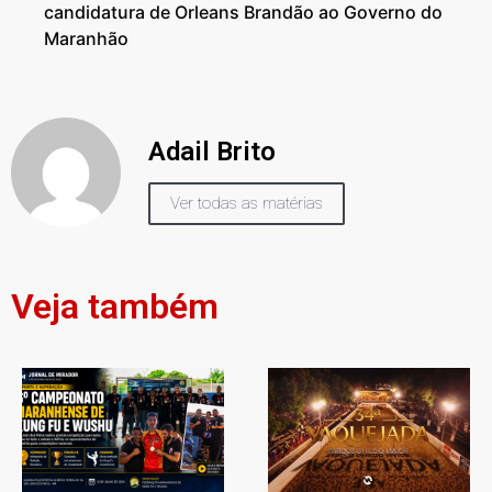
candidatura de Orleans Brandão ao Governo do
Maranhão
Adail Brito
Ver todas as matérias
Veja também