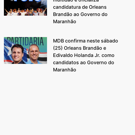
candidatura de Orleans
Brandão ao Governo do
Maranhão
MDB confirma neste sábado
(25) Orleans Brandão e
Edivaldo Holanda Jr. como
candidatos ao Governo do
Maranhão