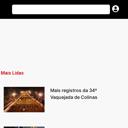
Mais Lidas
Mais registros da 34ª
Vaquejada de Colinas