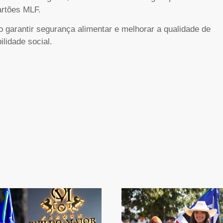
artões MLF.
garantir segurança alimentar e melhorar a qualidade de
lidade social.