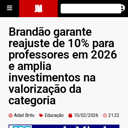
JM
Brandão garante
reajuste de 10% para
professores em 2026
e amplia
investimentos na
valorização da
categoria
Adail Brito
Educação
10/02/2026
21:22