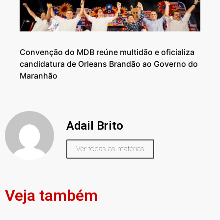
Convenção do MDB reúne multidão e oficializa
candidatura de Orleans Brandão ao Governo do
Maranhão
Adail Brito
Ver todas as matérias
Veja também