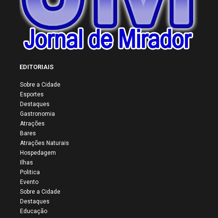
EDITORIAIS
Sobre a Cidade
Esportes
Destaques
Gastronomia
Atrações
Bares
Atrações Naturais
Hospedagem
Ilhas
Politica
Evento
Sobre a Cidade
Destaques
Educação