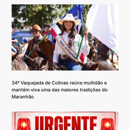
34ª Vaquejada de Colinas reúne multidão e
mantém viva uma das maiores tradições do
Maranhão