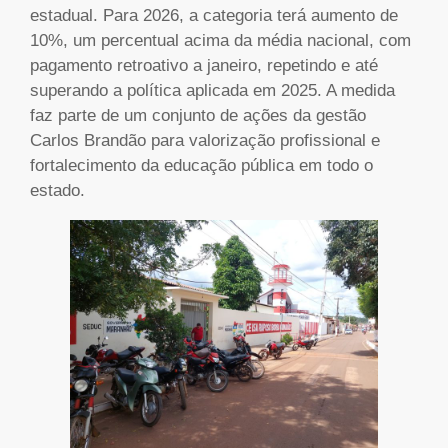
estadual. Para 2026, a categoria terá aumento de
10%, um percentual acima da média nacional, com
pagamento retroativo a janeiro, repetindo e até
superando a política aplicada em 2025. A medida
faz parte de um conjunto de ações da gestão
Carlos Brandão para valorização profissional e
fortalecimento da educação pública em todo o
estado.