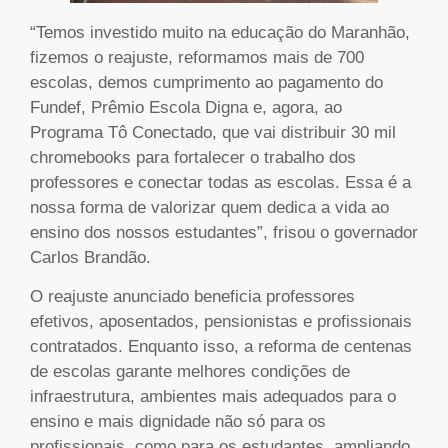
“Temos investido muito na educação do Maranhão,
fizemos o reajuste, reformamos mais de 700
escolas, demos cumprimento ao pagamento do
Fundef, Prêmio Escola Digna e, agora, ao
Programa Tô Conectado, que vai distribuir 30 mil
chromebooks para fortalecer o trabalho dos
professores e conectar todas as escolas. Essa é a
nossa forma de valorizar quem dedica a vida ao
ensino dos nossos estudantes”, frisou o governador
Carlos Brandão.
O reajuste anunciado beneficia professores
efetivos, aposentados, pensionistas e profissionais
contratados. Enquanto isso, a reforma de centenas
de escolas garante melhores condições de
infraestrutura, ambientes mais adequados para o
ensino e mais dignidade não só para os
profissionais, como para os estudantes, ampliando