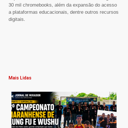
30 mil chromebooks, além da expansão do acesso
a plataformas educacionais, dentre outros recursos
digitais.
Mais Lidas