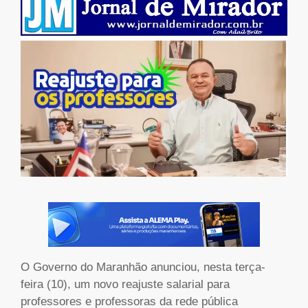
O Governo do Maranhão anunciou, nesta terça-
feira (10), um novo reajuste salarial para
professores e professoras da rede pública