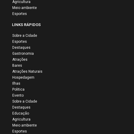
Agricultura
Meio ambiente
Esportes
LINKS RÁPIDOS
Sobre a Cidade
Esportes
Destaques
Gastronomia
Atrações
Bares
Atrações Naturais
Hospedagem
Ilhas
Politica
Evento
Sobre a Cidade
Destaques
Educação
Agricultura
Meio ambiente
Esportes