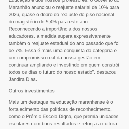
Educação e dos nossos professores, o Governo do
Maranhão anunciou o reajuste salarial de 10% para
2026, quase o dobro do reajuste do piso nacional
do magistério de 5,4% para este ano.
Reconhecendo a importância dos nossos
educadores, a medida supera expressivamente
também o reajuste estadual do ano passado que foi
de 7%. Essa é mais uma conquista da categoria e
um compromisso real da nossa gestão em
continuar ampliando e investindo em quem constrói
todos os dias o futuro do nosso estado”, destacou
Jandira Dias.
Outros investimentos
Mais um destaque na educação maranhense é o
fortalecimento das políticas de reconhecimento,
como o Prêmio Escola Digna, que premia unidades
escolares com bons resultados e reforça a cultura