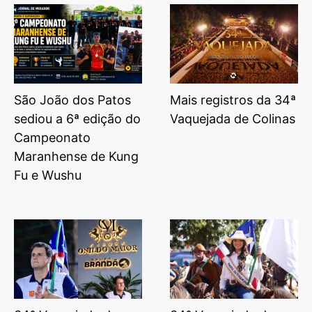
São João dos Patos
Mais registros da 34ª
sediou a 6ª edição do
Vaquejada de Colinas
Campeonato
Maranhense de Kung
Fu e Wushu