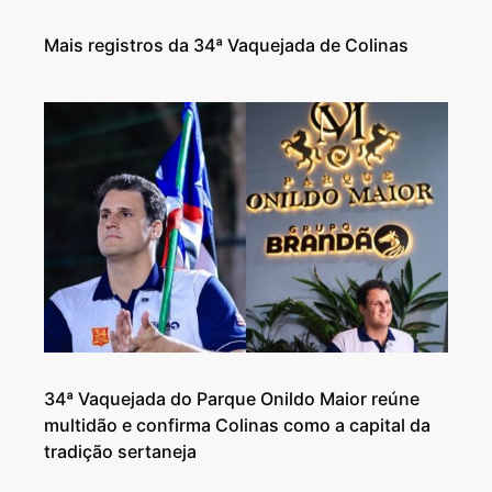
Mais registros da 34ª Vaquejada de Colinas
34ª Vaquejada do Parque Onildo Maior reúne
multidão e confirma Colinas como a capital da
tradição sertaneja