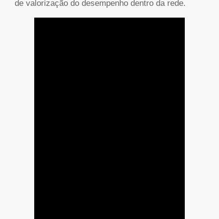
de valorização do desempenho dentro da rede.