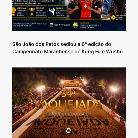
São João dos Patos sediou a 6ª edição do
Campeonato Maranhense de Kung Fu e Wushu