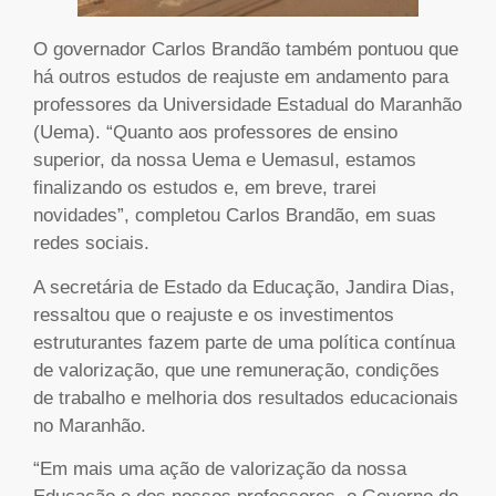
O governador Carlos Brandão também pontuou que
há outros estudos de reajuste em andamento para
professores da Universidade Estadual do Maranhão
(Uema). “Quanto aos professores de ensino
superior, da nossa Uema e Uemasul, estamos
finalizando os estudos e, em breve, trarei
novidades”, completou Carlos Brandão, em suas
redes sociais.
A secretária de Estado da Educação, Jandira Dias,
ressaltou que o reajuste e os investimentos
estruturantes fazem parte de uma política contínua
de valorização, que une remuneração, condições
de trabalho e melhoria dos resultados educacionais
no Maranhão.
“Em mais uma ação de valorização da nossa