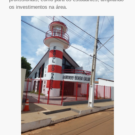
os investimentos na área.