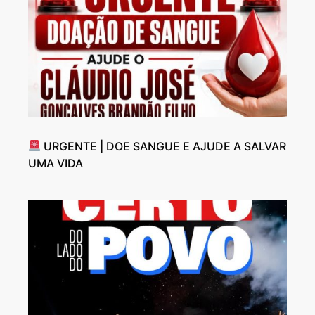
URGENTE | DOE SANGUE E AJUDE A SALVAR
UMA VIDA