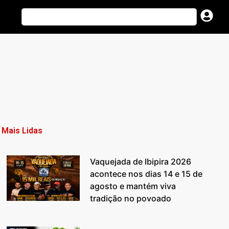
Mais Lidas
Vaquejada de Ibipira 2026
acontece nos dias 14 e 15 de
agosto e mantém viva
tradição no povoado