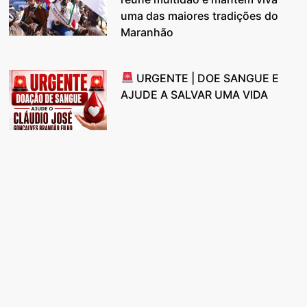
uma das maiores tradições do
Maranhão
URGENTE | DOE SANGUE E
AJUDE A SALVAR UMA VIDA