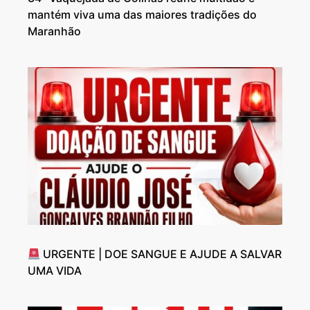
mantém viva uma das maiores tradições do
Maranhão
URGENTE | DOE SANGUE E AJUDE A SALVAR
UMA VIDA