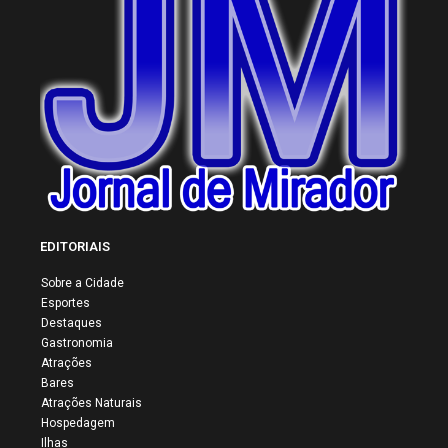
EDITORIAIS
Sobre a Cidade
Esportes
Destaques
Gastronomia
Atrações
Bares
Atrações Naturais
Hospedagem
Ilhas