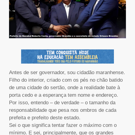
Antes de ser governador, sou cidadão maranhense.
Filho do interior, criado com os pés no chão batido
de uma cidade do sertão, onde a realidade bate à
porta cedo e a esperança tem nome e endereço.
Por isso, entendo – de verdade – o tamanho da
responsabilidade que pesa nos ombros de cada
prefeita e prefeito deste estado.
Sei o que significa tentar fazer o máximo com o
mínimo. E sei, principalmente, que os grandes