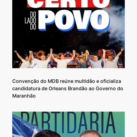
Convenção do MDB reúne multidão e oficializa
candidatura de Orleans Brandão ao Governo do
Maranhão