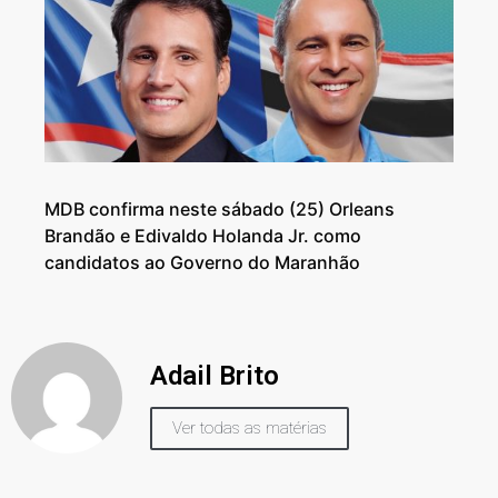
MDB confirma neste sábado (25) Orleans
Brandão e Edivaldo Holanda Jr. como
candidatos ao Governo do Maranhão
Adail Brito
Ver todas as matérias