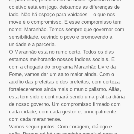
coletivo está em jogo, deixamos as diferenças de
lado. Não há espaço para vaidades – o que nos
move é o compromisso. E esse compromisso tem
nome: Maranhão. Temos sempre que governar com
sensibilidade, ouvindo o povo e promovendo a
unidade e a parceria.
O Maranhão está no rumo certo. Todos os dias
estamos melhorando nossos índices sociais. E
com a chegada do programa Maranhão Livre da
Fome, vamos dar um salto maior ainda. Com o
auxílio das prefeitas e dos prefeitos, com certeza
fortaleceremos ainda mais o municipalismo. Aliás,
esta tem sido e continuará sendo uma prática diária
de nosso governo. Um compromisso firmado com
cada cidade, com cada gestor e, principalmente,
com cada maranhense.
Vamos seguir juntos. Com coragem, diálogo e