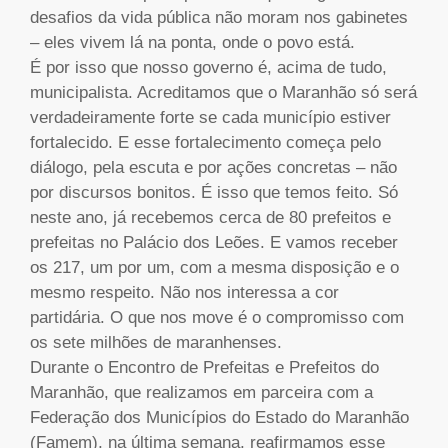
desafios da vida pública não moram nos gabinetes
– eles vivem lá na ponta, onde o povo está.
É por isso que nosso governo é, acima de tudo,
municipalista. Acreditamos que o Maranhão só será
verdadeiramente forte se cada município estiver
fortalecido. E esse fortalecimento começa pelo
diálogo, pela escuta e por ações concretas – não
por discursos bonitos. É isso que temos feito. Só
neste ano, já recebemos cerca de 80 prefeitos e
prefeitas no Palácio dos Leões. E vamos receber
os 217, um por um, com a mesma disposição e o
mesmo respeito. Não nos interessa a cor
partidária. O que nos move é o compromisso com
os sete milhões de maranhenses.
Durante o Encontro de Prefeitas e Prefeitos do
Maranhão, que realizamos em parceira com a
Federação dos Municípios do Estado do Maranhão
(Famem), na última semana, reafirmamos esse