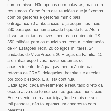
compromisso. Não apenas com palavras, mas com
resultados. Como fruto das reuniões que já fizemos
com os gestores e gestoras municipais,
entregamos 70 ambulâncias, e já adquirimos mais
280 para que nenhuma cidade fique de fora. Além
disso, anunciamos investimentos na ordem de R$
350 milhões para os municípios, com a implantação
de 44 Estações Tech, 28 colégios militares, 24
unidades do Viva/Procon, 20 Praças da Família, 15
areninhas esportivas, novos sistemas de
abastecimento de água, pavimentação de ruas,
reforma de CRAS, delegacias, hospitais e escolas
por todo o estado. E a lista continua.
Cada ação, cada investimento é resultado direto da
escuta ativa que temos com as gestões municipais.
Esse evento, com a participação de mais de seis
mil pessoas, não foi apenas um congresso com
palestras.