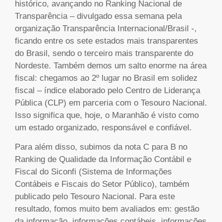
histórico, avançando no Ranking Nacional de
Transparência – divulgado essa semana pela
organização Transparência Internacional/Brasil -,
ficando entre os sete estados mais transparentes
do Brasil, sendo o terceiro mais transparente do
Nordeste. Também demos um salto enorme na área
fiscal: chegamos ao 2º lugar no Brasil em solidez
fiscal – índice elaborado pelo Centro de Liderança
Pública (CLP) em parceria com o Tesouro Nacional.
Isso significa que, hoje, o Maranhão é visto como
um estado organizado, responsável e confiável.
Para além disso, subimos da nota C para B no
Ranking de Qualidade da Informação Contábil e
Fiscal do Siconfi (Sistema de Informações
Contábeis e Fiscais do Setor Público), também
publicado pelo Tesouro Nacional. Para este
resultado, fomos muito bem avaliados em: gestão
da informação, informações contábeis, informações