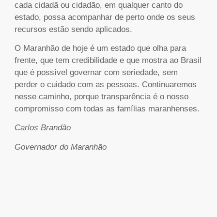
cada cidadã ou cidadão, em qualquer canto do
estado, possa acompanhar de perto onde os seus
recursos estão sendo aplicados.
O Maranhão de hoje é um estado que olha para
frente, que tem credibilidade e que mostra ao Brasil
que é possível governar com seriedade, sem
perder o cuidado com as pessoas. Continuaremos
nesse caminho, porque transparência é o nosso
compromisso com todas as famílias maranhenses.
Carlos Brandão
Governador do Maranhão