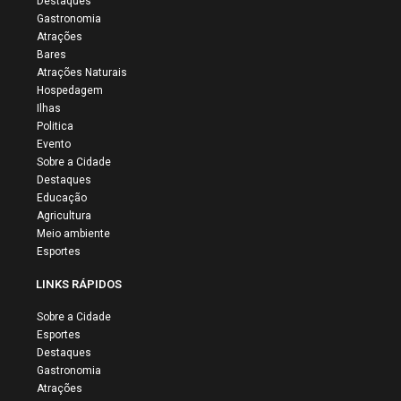
Destaques
Gastronomia
Atrações
Bares
Atrações Naturais
Hospedagem
Ilhas
Politica
Evento
Sobre a Cidade
Destaques
Educação
Agricultura
Meio ambiente
Esportes
LINKS RÁPIDOS
Sobre a Cidade
Esportes
Destaques
Gastronomia
Atrações