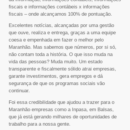
fiscais e informações contábeis x informações
fiscais – onde alcançamos 100% de pontuação.
Excelentes notícias, alcançadas por uma gestão
que ouve, realiza e entrega, graças a uma equipe
coesa e empenhada em fazer o melhor pelo
Maranhão. Mas sabemos que números, por si só,
não contam toda a história. O que isso muda na
vida das pessoas? Muda muito. Um estado
transparente e fiscalmente sólido atrai empresas,
garante investimentos, gera empregos e dá
segurança de que os programas sociais vão
continuar.
Foi essa credibilidade que ajudou a trazer para o
Maranhão empresas como a Inpasa, em Balsas,
que já está gerando milhares de oportunidades de
trabalho para a nossa gente.