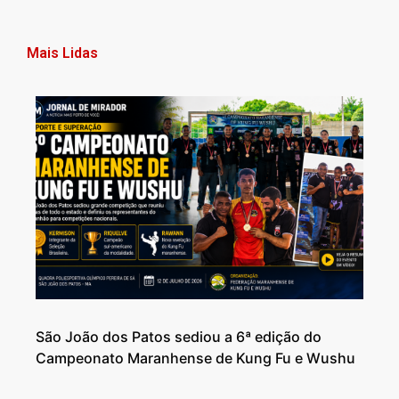
Mais Lidas
São João dos Patos sediou a 6ª edição do
Campeonato Maranhense de Kung Fu e Wushu