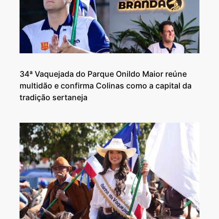
34ª Vaquejada do Parque Onildo Maior reúne
multidão e confirma Colinas como a capital da
tradição sertaneja