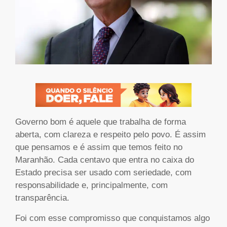
Governo bom é aquele que trabalha de forma
aberta, com clareza e respeito pelo povo. É assim
que pensamos e é assim que temos feito no
Maranhão. Cada centavo que entra no caixa do
Estado precisa ser usado com seriedade, com
responsabilidade e, principalmente, com
transparência.
Foi com esse compromisso que conquistamos algo