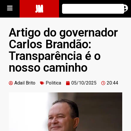
JM
Artigo do governador
Carlos Brandão:
Transparência é o
nosso caminho
Adail Brito
Politica
05/10/2025
20:44