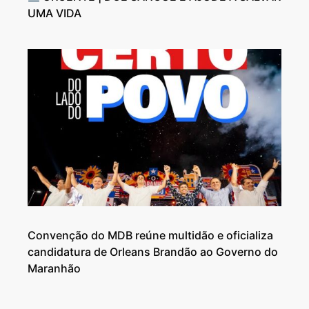
UMA VIDA
Convenção do MDB reúne multidão e oficializa
candidatura de Orleans Brandão ao Governo do
Maranhão