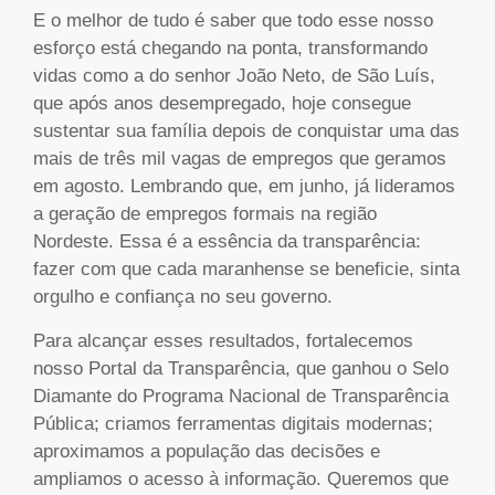
E o melhor de tudo é saber que todo esse nosso
esforço está chegando na ponta, transformando
vidas como a do senhor João Neto, de São Luís,
que após anos desempregado, hoje consegue
sustentar sua família depois de conquistar uma das
mais de três mil vagas de empregos que geramos
em agosto. Lembrando que, em junho, já lideramos
a geração de empregos formais na região
Nordeste. Essa é a essência da transparência:
fazer com que cada maranhense se beneficie, sinta
orgulho e confiança no seu governo.
Para alcançar esses resultados, fortalecemos
nosso Portal da Transparência, que ganhou o Selo
Diamante do Programa Nacional de Transparência
Pública; criamos ferramentas digitais modernas;
aproximamos a população das decisões e
ampliamos o acesso à informação. Queremos que