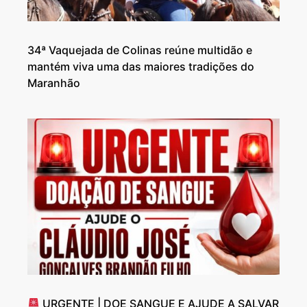
34ª Vaquejada de Colinas reúne multidão e
mantém viva uma das maiores tradições do
Maranhão
URGENTE | DOE SANGUE E AJUDE A SALVAR