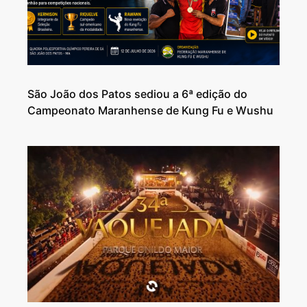
São João dos Patos sediou a 6ª edição do
Campeonato Maranhense de Kung Fu e Wushu