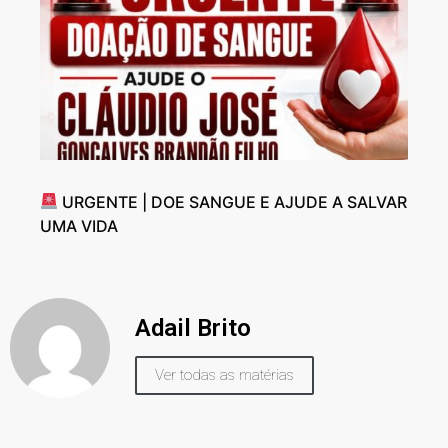
URGENTE | DOE SANGUE E AJUDE A SALVAR
UMA VIDA
Adail Brito
Ver todas as matérias