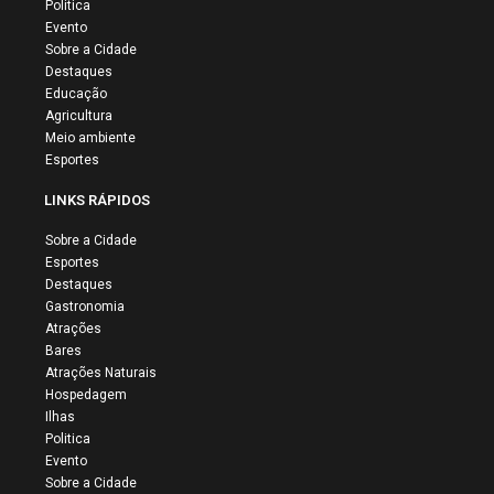
Politica
Evento
Sobre a Cidade
Destaques
Educação
Agricultura
Meio ambiente
Esportes
LINKS RÁPIDOS
Sobre a Cidade
Esportes
Destaques
Gastronomia
Atrações
Bares
Atrações Naturais
Hospedagem
Ilhas
Politica
Evento
Sobre a Cidade