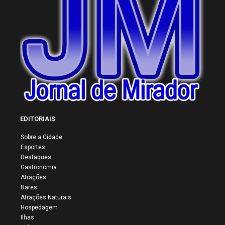
EDITORIAIS
Sobre a Cidade
Esportes
Destaques
Gastronomia
Atrações
Bares
Atrações Naturais
Hospedagem
Ilhas