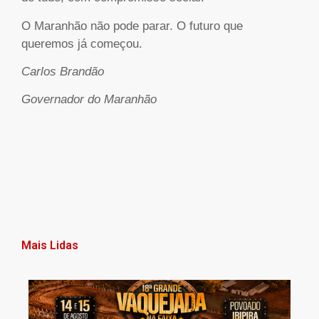
O Maranhão não pode parar. O futuro que
queremos já começou.
Carlos Brandão
Governador do Maranhão
Mais Lidas