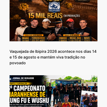
Vaquejada de Ibipira 2026 acontece nos dias 14
e 15 de agosto e mantém viva tradição no
povoado