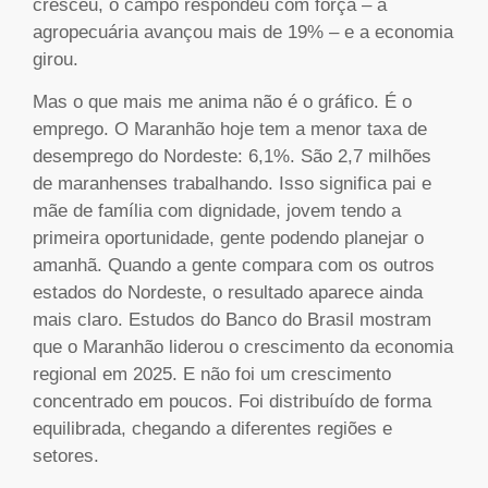
cresceu, o campo respondeu com força – a
agropecuária avançou mais de 19% – e a economia
girou.
Mas o que mais me anima não é o gráfico. É o
emprego. O Maranhão hoje tem a menor taxa de
desemprego do Nordeste: 6,1%. São 2,7 milhões
de maranhenses trabalhando. Isso significa pai e
mãe de família com dignidade, jovem tendo a
primeira oportunidade, gente podendo planejar o
amanhã. Quando a gente compara com os outros
estados do Nordeste, o resultado aparece ainda
mais claro. Estudos do Banco do Brasil mostram
que o Maranhão liderou o crescimento da economia
regional em 2025. E não foi um crescimento
concentrado em poucos. Foi distribuído de forma
equilibrada, chegando a diferentes regiões e
setores.