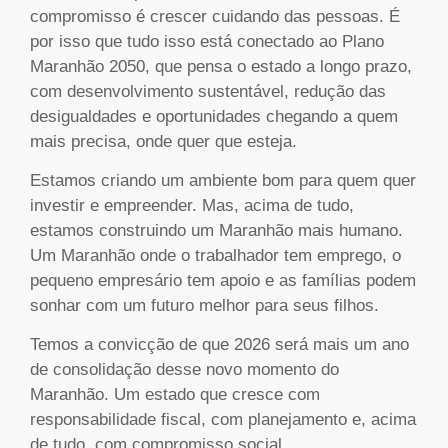
compromisso é crescer cuidando das pessoas. É
por isso que tudo isso está conectado ao Plano
Maranhão 2050, que pensa o estado a longo prazo,
com desenvolvimento sustentável, redução das
desigualdades e oportunidades chegando a quem
mais precisa, onde quer que esteja.
Estamos criando um ambiente bom para quem quer
investir e empreender. Mas, acima de tudo,
estamos construindo um Maranhão mais humano.
Um Maranhão onde o trabalhador tem emprego, o
pequeno empresário tem apoio e as famílias podem
sonhar com um futuro melhor para seus filhos.
Temos a convicção de que 2026 será mais um ano
de consolidação desse novo momento do
Maranhão. Um estado que cresce com
responsabilidade fiscal, com planejamento e, acima
de tudo, com compromisso social.