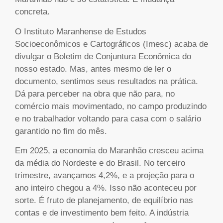
concreta.
O Instituto Maranhense de Estudos
Socioeconômicos e Cartográficos (Imesc) acaba de
divulgar o Boletim de Conjuntura Econômica do
nosso estado. Mas, antes mesmo de ler o
documento, sentimos seus resultados na prática.
Dá para perceber na obra que não para, no
comércio mais movimentado, no campo produzindo
e no trabalhador voltando para casa com o salário
garantido no fim do mês.
Em 2025, a economia do Maranhão cresceu acima
da média do Nordeste e do Brasil. No terceiro
trimestre, avançamos 4,2%, e a projeção para o
ano inteiro chegou a 4%. Isso não aconteceu por
sorte. É fruto de planejamento, de equilíbrio nas
contas e de investimento bem feito. A indústria