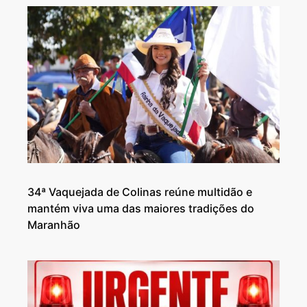
34ª Vaquejada de Colinas reúne multidão e
mantém viva uma das maiores tradições do
Maranhão