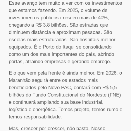
Esse avanço tem muito a ver com os investimentos
que estamos fazendo. Em 2025, o volume de
investimentos públicos cresceu mais de 40%,
chegando a R$ 3,8 bilhões. São estradas que
diminuem distância e aproximam pessoas. São
escolas mais estruturadas. São hospitais melhor
equipados. É o Porto do Itaqui se consolidando
como um dos mais importantes do país, abrindo
portas, atraindo empresas e gerando emprego.
E o que vem pela frente é ainda melhor. Em 2026, o
Maranhão seguirá entre os estados mais
beneficiados pelo Novo PAC, contará com R$ 5,5
bilhões do Fundo Constitucional do Nordeste (FNE)
e continuará ampliando sua base industrial,
logística e energética. Temos projeto, temos rumo e
temos responsabilidade.
Mas, crescer por crescer, não basta. Nosso