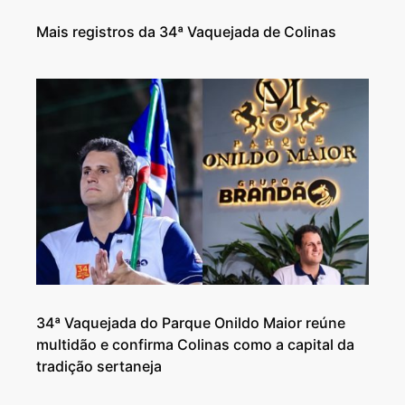
Mais registros da 34ª Vaquejada de Colinas
34ª Vaquejada do Parque Onildo Maior reúne
multidão e confirma Colinas como a capital da
tradição sertaneja