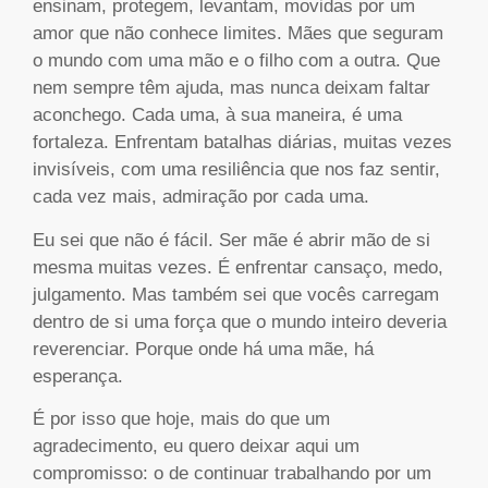
ensinam, protegem, levantam, movidas por um
amor que não conhece limites. Mães que seguram
o mundo com uma mão e o filho com a outra. Que
nem sempre têm ajuda, mas nunca deixam faltar
aconchego. Cada uma, à sua maneira, é uma
fortaleza. Enfrentam batalhas diárias, muitas vezes
invisíveis, com uma resiliência que nos faz sentir,
cada vez mais, admiração por cada uma.
Eu sei que não é fácil. Ser mãe é abrir mão de si
mesma muitas vezes. É enfrentar cansaço, medo,
julgamento. Mas também sei que vocês carregam
dentro de si uma força que o mundo inteiro deveria
reverenciar. Porque onde há uma mãe, há
esperança.
É por isso que hoje, mais do que um
agradecimento, eu quero deixar aqui um
compromisso: o de continuar trabalhando por um