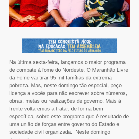
Na última sexta-feira, lançamos o maior programa
de combate à fome do Nordeste. O Maranhão Livre
da Fome vai tirar 95 mil famílias da extrema
pobreza. Mas, neste domingo tão especial, peço
licença a vocês para não escrever sobre números,
obras, metas ou realizações de governo. Mais à
frente voltaremos a tratar, de forma bem
específica, sobre este programa que é resultado de
uma união de forças entre governo do Estado e
sociedade civil organizada. Neste domingo