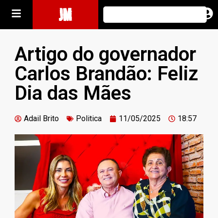
JM
Artigo do governador
Carlos Brandão: Feliz
Dia das Mães
Adail Brito
Politica
11/05/2025
18:57