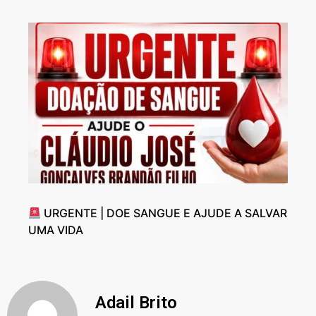
URGENTE | DOE SANGUE E AJUDE A SALVAR
UMA VIDA
Adail Brito