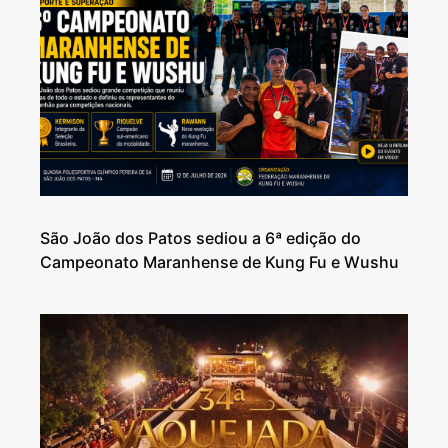
São João dos Patos sediou a 6ª edição do
Campeonato Maranhense de Kung Fu e Wushu