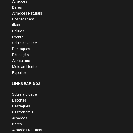
Atrações
Bares
Atrações Naturais
Hospedagem
Ilhas
Politica
Evento
Sobre a Cidade
Destaques
Educação
Agricultura
Meio ambiente
Esportes
LINKS RÁPIDOS
Sobre a Cidade
Esportes
Destaques
Gastronomia
Atrações
Bares
Atrações Naturais