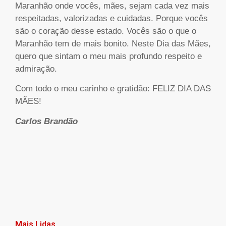
Maranhão onde vocês, mães, sejam cada vez mais
respeitadas, valorizadas e cuidadas. Porque vocês
são o coração desse estado. Vocês são o que o
Maranhão tem de mais bonito. Neste Dia das Mães,
quero que sintam o meu mais profundo respeito e
admiração.
Com todo o meu carinho e gratidão: FELIZ DIA DAS
MÃES!
Carlos Brandão
Mais Lidas