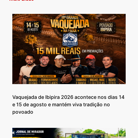
Vaquejada de Ibipira 2026 acontece nos dias 14
e 15 de agosto e mantém viva tradição no
povoado