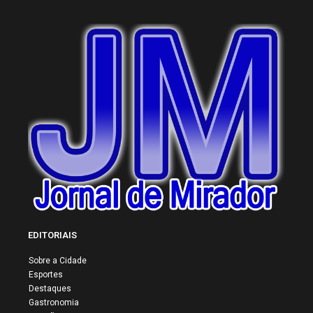
EDITORIAIS
Sobre a Cidade
Esportes
Destaques
Gastronomia