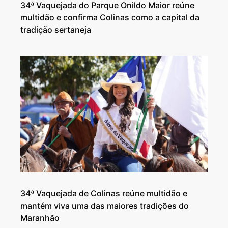
34ª Vaquejada do Parque Onildo Maior reúne
multidão e confirma Colinas como a capital da
tradição sertaneja
34ª Vaquejada de Colinas reúne multidão e
mantém viva uma das maiores tradições do
Maranhão