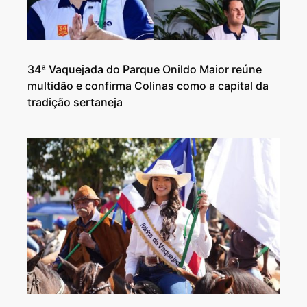
34ª Vaquejada do Parque Onildo Maior reúne
multidão e confirma Colinas como a capital da
tradição sertaneja