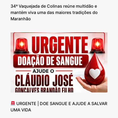
34ª Vaquejada de Colinas reúne multidão e
mantém viva uma das maiores tradições do
Maranhão
URGENTE | DOE SANGUE E AJUDE A SALVAR
UMA VIDA