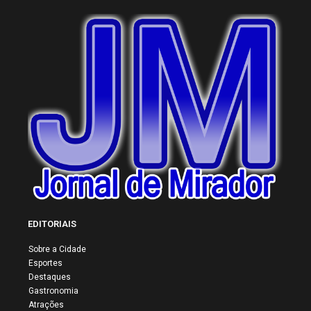
EDITORIAIS
Sobre a Cidade
Esportes
Destaques
Gastronomia
Atrações