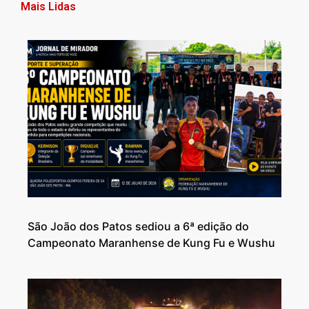
Mais Lidas
São João dos Patos sediou a 6ª edição do
Campeonato Maranhense de Kung Fu e Wushu