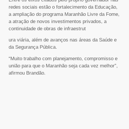
redes sociais estão o fortalecimento da Educação,
a ampliação do programa Maranhão Livre da Fome,
a atração de novos investimentos privados, a
continuidade de obras de infraestrut
ura viária, além de avanços nas áreas da Saúde e
da Segurança Pública.
“Muito trabalho com planejamento, compromisso e
união para que o Maranhão seja cada vez melhor”,
afirmou Brandão.