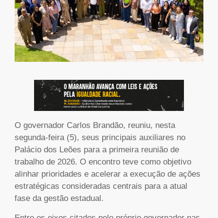
O governador Carlos Brandão, reuniu, nesta
segunda-feira (5), seus principais auxiliares no
Palácio dos Leões para a primeira reunião de
trabalho de 2026. O encontro teve como objetivo
alinhar prioridades e acelerar a execução de ações
estratégicas consideradas centrais para a atual
fase da gestão estadual.
Entre os eixos citados pelo próprio governador nas