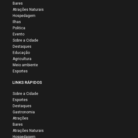
Bares
Atrações Naturais
Hospedagem
Ilhas
Politica
Evento
Sobre a Cidade
Destaques
Educação
Agricultura
Meio ambiente
Esportes
LINKS RÁPIDOS
Sobre a Cidade
Esportes
Destaques
Gastronomia
Atrações
Bares
Atrações Naturais
Hospedagem