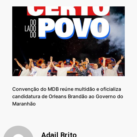
Convenção do MDB reúne multidão e oficializa
candidatura de Orleans Brandão ao Governo do
Maranhão
Adail Brito