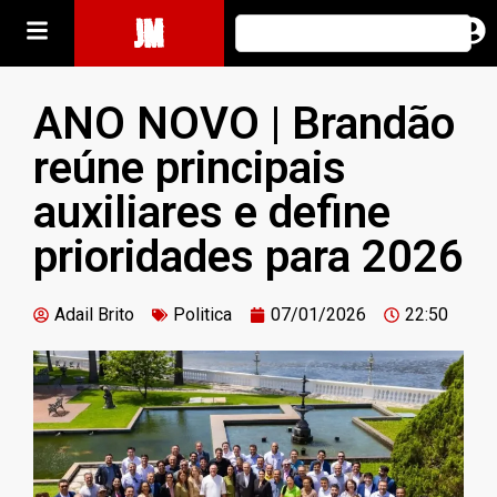
JM
ANO NOVO | Brandão
reúne principais
auxiliares e define
prioridades para 2026
Adail Brito
Politica
07/01/2026
22:50