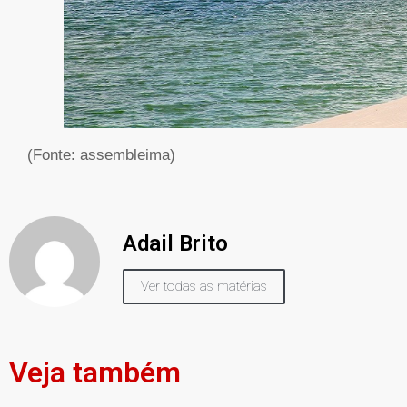
(Fonte: assembleima)
Adail Brito
Ver todas as matérias
Veja também