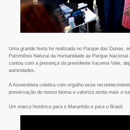
Uma grande festa foi realizada no Parque das Dunas, em
Patrimônio Natural da Humanidade ao Parque Nacional 
contou com a presença da presidente Iracema Vale, de
autoridades.
A Assembleia celebra com orgulho esse reconhecimento 
preservação do nosso bioma e valoriza ainda mais o tu
Um marco histórico para o Maranhão e para o Brasil