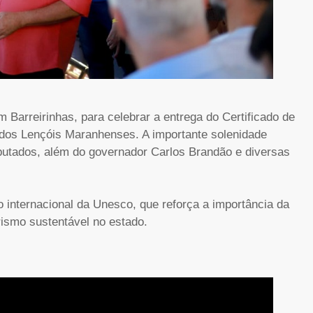
 Barreirinhas, para celebrar a entrega do Certificado de
dos Lençóis Maranhenses. A importante solenidade
putados, além do governador Carlos Brandão e diversas
internacional da Unesco, que reforça a importância da
rismo sustentável no estado.