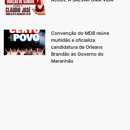
Convenção do MDB reúne
multidão e oficializa
candidatura de Orleans
Brandão ao Governo do
Maranhão