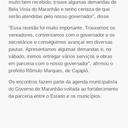
muito bem recebido, trouxe algumas demandas de
Bela Vista do Maranhão e tenho certeza de que
serão atendidas pelo nosso governador”, disse.
“Essa reunião foi muito importante. Trouxemos os
vereadores, conversamos com o governador e os
secretários e conseguimos avançar em diversas
pautas. Apresentamos algumas demandas e, no
sábado, iremos entregar vários serviços e obras
em parceria com o nosso governador”, afirmou o
prefeito Rômulo Marques, de Cajapió.
Os encontros fazem parte da agenda municipalista
do Governo do Maranhão voltada ao fortalecimento
da parceria entre o Estado e os municípios.