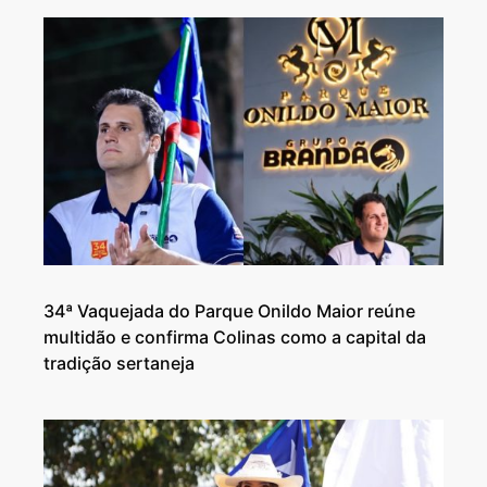
34ª Vaquejada do Parque Onildo Maior reúne
multidão e confirma Colinas como a capital da
tradição sertaneja