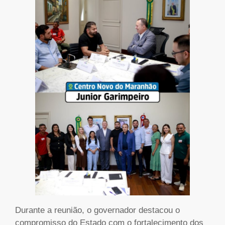
Durante a reunião, o governador destacou o
compromisso do Estado com o fortalecimento dos