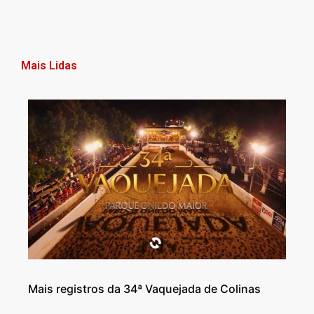
Mais Lidas
Mais registros da 34ª Vaquejada de Colinas