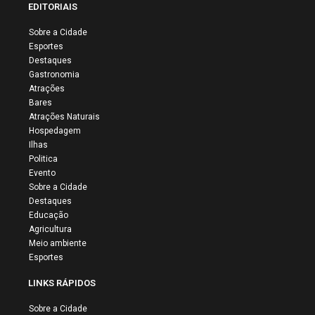
EDITORIAIS
Sobre a Cidade
Esportes
Destaques
Gastronomia
Atrações
Bares
Atrações Naturais
Hospedagem
Ilhas
Politica
Evento
Sobre a Cidade
Destaques
Educação
Agricultura
Meio ambiente
Esportes
LINKS RÁPIDOS
Sobre a Cidade