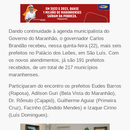
Dando continuidade à agenda municipalista do
Governo do Maranhão, o governador Carlos
Brandão recebeu, nessa quinta-feira (22), mais seis
prefeitos no Palácio dos Leões, em São Luís. Com
os novos atendimentos, já são 191 prefeitos
recebidos, de um total de 217 municípios
maranhenses.
Participaram do encontro os prefeitos Eudes Barros
(Raposa), Adilson Guri (Bela Vista do Maranhão),
Dr. Rômulo (Cajapió), Guilherme Aguiar (Primeira
Cruz), Facinho (Cândido Mendes) e Izaque Cirino
(Luís Domingues).