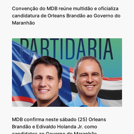
Convenção do MDB reúne multidão e oficializa
candidatura de Orleans Brandão ao Governo do
Maranhão
MDB confirma neste sábado (25) Orleans
Brandão e Edivaldo Holanda Jr. como
candidatos ao Governo do Maranhão