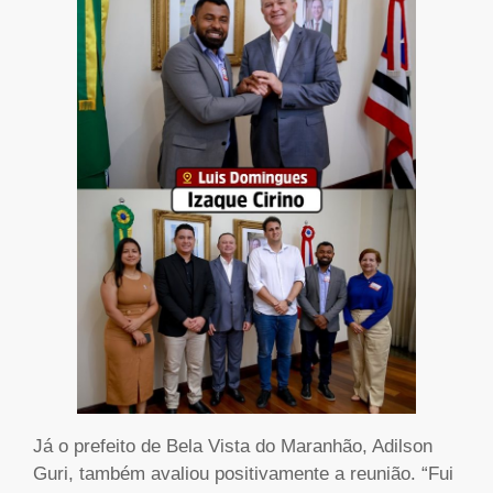
Já o prefeito de Bela Vista do Maranhão, Adilson
Guri, também avaliou positivamente a reunião. “Fui