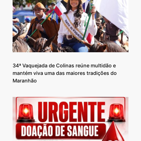
34ª Vaquejada de Colinas reúne multidão e
mantém viva uma das maiores tradições do
Maranhão