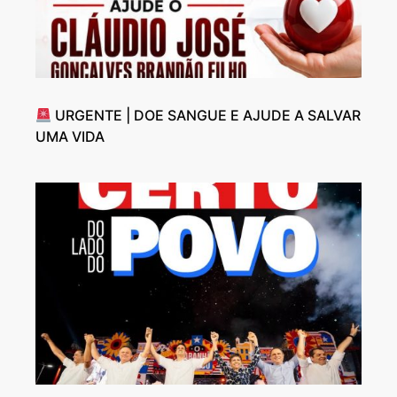
URGENTE | DOE SANGUE E AJUDE A SALVAR
UMA VIDA