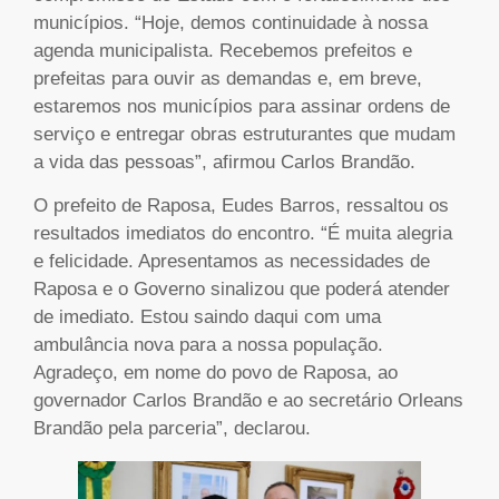
municípios. “Hoje, demos continuidade à nossa
agenda municipalista. Recebemos prefeitos e
prefeitas para ouvir as demandas e, em breve,
estaremos nos municípios para assinar ordens de
serviço e entregar obras estruturantes que mudam
a vida das pessoas”, afirmou Carlos Brandão.
O prefeito de Raposa, Eudes Barros, ressaltou os
resultados imediatos do encontro. “É muita alegria
e felicidade. Apresentamos as necessidades de
Raposa e o Governo sinalizou que poderá atender
de imediato. Estou saindo daqui com uma
ambulância nova para a nossa população.
Agradeço, em nome do povo de Raposa, ao
governador Carlos Brandão e ao secretário Orleans
Brandão pela parceria”, declarou.