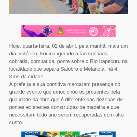
Hoje, quarta-feira, 02 de abril, pela manhã, mais um
dia histórico. Foi inaugurado a tão sonhada,
cobrada, combatida, ponte sobre o Rio Itapecuru na
localidade que separa Salobro e Melancia, há 4
Kms da cidade.
A prefeita e sua comitiva marcaram presença no
grande evento que emocionou os presentes pela
qualidade da obra que é diferente das dezenas de
pontes existentes construídas de madeira e que
necessitam todo ano serem recuperadas com alto
custo.