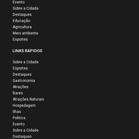
Evento
Sobre a Cidade
Destaques
Educação
Agricultura
Meio ambiente
Esportes
LINKS RÁPIDOS
Sobre a Cidade
Esportes
Destaques
Gastronomia
Atrações
Bares
Atrações Naturais
Hospedagem
Ilhas
Politica
Evento
Sobre a Cidade
Destaques