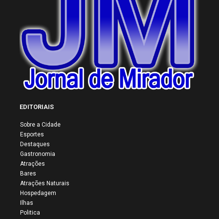
EDITORIAIS
Sobre a Cidade
Esportes
Destaques
Gastronomia
Atrações
Bares
Atrações Naturais
Hospedagem
Ilhas
Politica