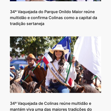
34ª Vaquejada do Parque Onildo Maior reúne
multidão e confirma Colinas como a capital da
tradição sertaneja
34ª Vaquejada de Colinas reúne multidão e
mantém viva uma das maiores tradições do