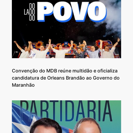
Convenção do MDB reúne multidão e oficializa
candidatura de Orleans Brandão ao Governo do
Maranhão