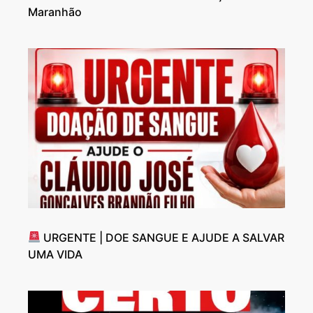
Maranhão
URGENTE | DOE SANGUE E AJUDE A SALVAR
UMA VIDA