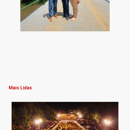
Mais Lidas