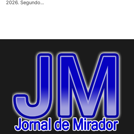
2026. Segundo...