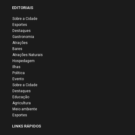
EDITORIAIS
Sobre a Cidade
Esportes
Destaques
Gastronomia
Atrações
Bares
Atrações Naturais
Hospedagem
Ilhas
Politica
Evento
Sobre a Cidade
Destaques
Educação
Agricultura
Meio ambiente
Esportes
LINKS RÁPIDOS