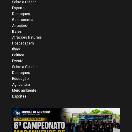
Sobre a Cidade
Esportes
Destaques
Gastronomia
Atrações
Bares
Atrações Naturais
Hospedagem
Ilhas
Politica
Evento
Sobre a Cidade
Destaques
Educação
Agricultura
Meio ambiente
Esportes