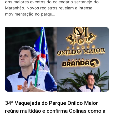
dos maiores eventos do calendário sertanejo do
Maranhão. Novos registros revelam a intensa
movimentação no parqu...
34ª Vaquejada do Parque Onildo Maior
reúne multidão e confirma Colinas como a