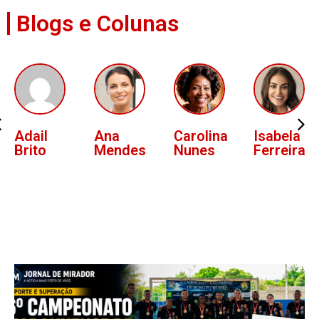
Blogs e Colunas
Ana
Carolina
Isabela
Lucas
Mendes
Nunes
Ferreira
Oliveira