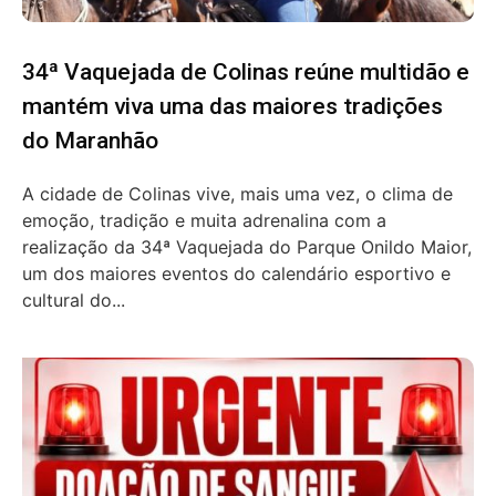
34ª Vaquejada de Colinas reúne multidão e
mantém viva uma das maiores tradições
do Maranhão
A cidade de Colinas vive, mais uma vez, o clima de
emoção, tradição e muita adrenalina com a
realização da 34ª Vaquejada do Parque Onildo Maior,
um dos maiores eventos do calendário esportivo e
cultural do...