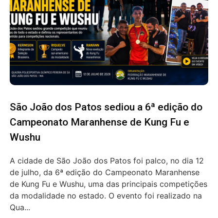
São João dos Patos sediou a 6ª edição do
Campeonato Maranhense de Kung Fu e
Wushu
A cidade de São João dos Patos foi palco, no dia 12
de julho, da 6ª edição do Campeonato Maranhense
de Kung Fu e Wushu, uma das principais competições
da modalidade no estado. O evento foi realizado na
Qua...