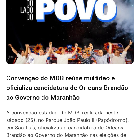
Convenção do MDB reúne multidão e
oficializa candidatura de Orleans Brandão
ao Governo do Maranhão
A convenção estadual do MDB, realizada neste
sábado (25), no Parque João Paulo II (Papódromo),
em São Luís, oficializou a candidatura de Orleans
Brandão ao Governo do Maranhão nas eleições de