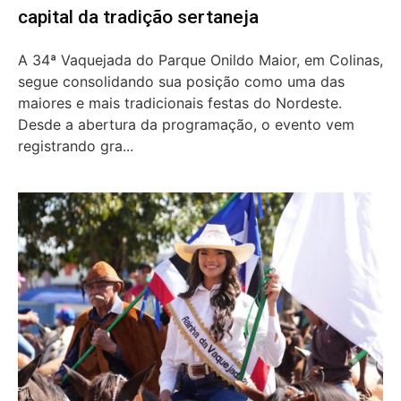
capital da tradição sertaneja
A 34ª Vaquejada do Parque Onildo Maior, em Colinas,
segue consolidando sua posição como uma das
maiores e mais tradicionais festas do Nordeste.
Desde a abertura da programação, o evento vem
registrando gra...