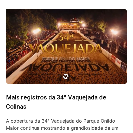
Mais registros da 34ª Vaquejada de
Colinas
A cobertura da 34ª Vaquejada do Parque Onildo
Maior continua mostrando a grandiosidade de um