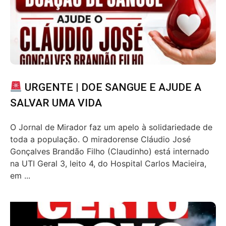
URGENTE | DOE SANGUE E AJUDE A
SALVAR UMA VIDA
O Jornal de Mirador faz um apelo à solidariedade de
toda a população. O miradorense Cláudio José
Gonçalves Brandão Filho (Claudinho) está internado
na UTI Geral 3, leito 4, do Hospital Carlos Macieira,
em ...