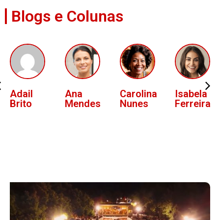
Blogs e Colunas
Ana
Carolina
Isabela
Lucas
Mendes
Nunes
Ferreira
Oliveira