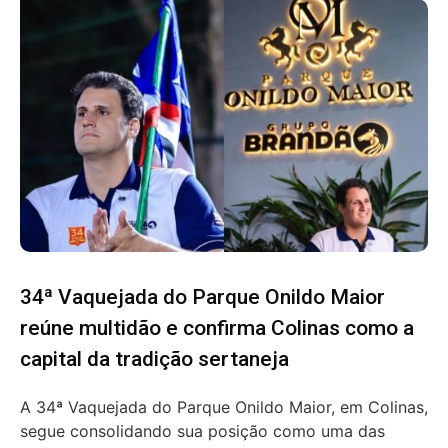
34ª Vaquejada do Parque Onildo Maior
reúne multidão e confirma Colinas como a
capital da tradição sertaneja
A 34ª Vaquejada do Parque Onildo Maior, em Colinas,
segue consolidando sua posição como uma das