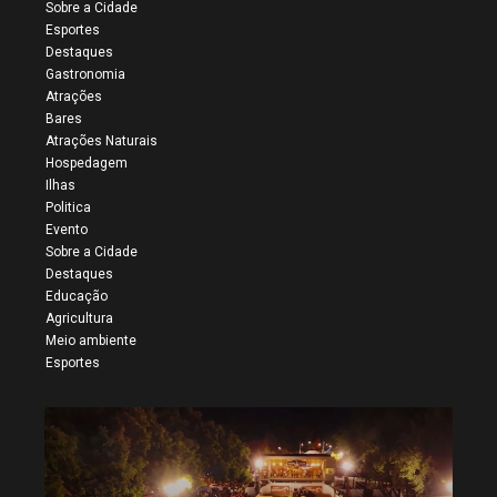
Sobre a Cidade
Esportes
Destaques
Gastronomia
Atrações
Bares
Atrações Naturais
Hospedagem
Ilhas
Politica
Evento
Sobre a Cidade
Destaques
Educação
Agricultura
Meio ambiente
Esportes