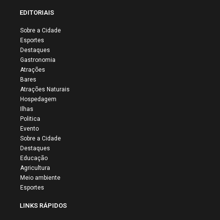
EDITORIAIS
Sobre a Cidade
Esportes
Destaques
Gastronomia
Atrações
Bares
Atrações Naturais
Hospedagem
Ilhas
Politica
Evento
Sobre a Cidade
Destaques
Educação
Agricultura
Meio ambiente
Esportes
LINKS RÁPIDOS