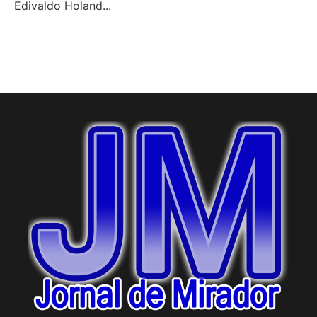
Edivaldo Holand...