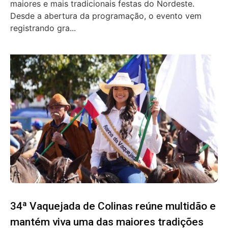
maiores e mais tradicionais festas do Nordeste.
Desde a abertura da programação, o evento vem
registrando gra...
34ª Vaquejada de Colinas reúne multidão e
mantém viva uma das maiores tradições