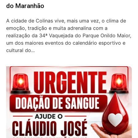
do Maranhão
A cidade de Colinas vive, mais uma vez, o clima de
emoção, tradição e muita adrenalina com a
realização da 34ª Vaquejada do Parque Onildo Maior,
um dos maiores eventos do calendário esportivo e
cultural do...