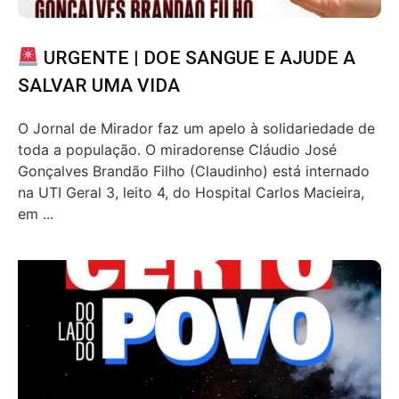
URGENTE | DOE SANGUE E AJUDE A
SALVAR UMA VIDA
O Jornal de Mirador faz um apelo à solidariedade de
toda a população. O miradorense Cláudio José
Gonçalves Brandão Filho (Claudinho) está internado
na UTI Geral 3, leito 4, do Hospital Carlos Macieira,
em ...