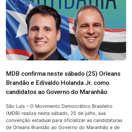
MDB confirma neste sábado (25) Orleans
Brandão e Edivaldo Holanda Jr. como
candidatos ao Governo do Maranhão
São Luís – O Movimento Democrático Brasileiro
(MDB) realiza neste sábado, 25 de julho, sua
convenção estadual para oficializar as candidaturas
de Orleans Brandão ao Governo do Maranhão e de