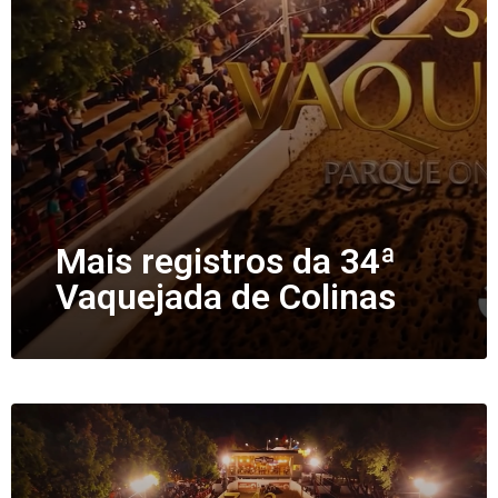
Mais registros da 34ª
Vaquejada de Colinas