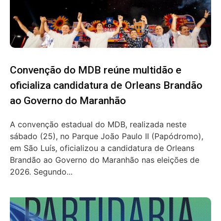
Convenção do MDB reúne multidão e
oficializa candidatura de Orleans Brandão
ao Governo do Maranhão
A convenção estadual do MDB, realizada neste
sábado (25), no Parque João Paulo II (Papódromo),
em São Luís, oficializou a candidatura de Orleans
Brandão ao Governo do Maranhão nas eleições de
2026. Segundo...