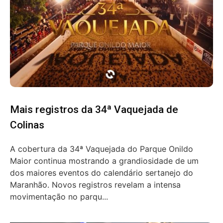
Mais registros da 34ª Vaquejada de
Colinas
A cobertura da 34ª Vaquejada do Parque Onildo
Maior continua mostrando a grandiosidade de um
dos maiores eventos do calendário sertanejo do
Maranhão. Novos registros revelam a intensa
movimentação no parqu...