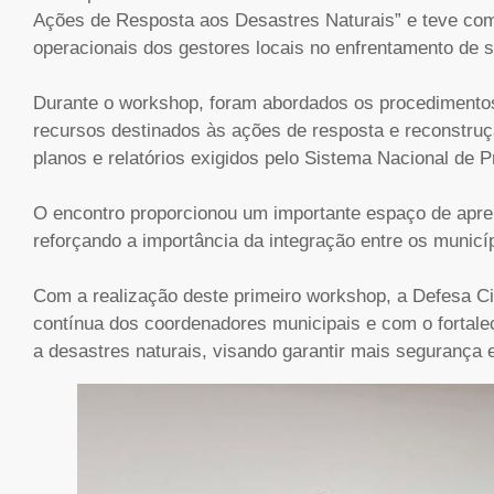
Ações de Resposta aos Desastres Naturais” e teve como
operacionais dos gestores locais no enfrentamento de 
Durante o workshop, foram abordados os procedimentos p
recursos destinados às ações de resposta e reconstruç
planos e relatórios exigidos pelo Sistema Nacional de 
O encontro proporcionou um importante espaço de aprend
reforçando a importância da integração entre os municí
Com a realização deste primeiro workshop, a Defesa C
contínua dos coordenadores municipais e com o fortal
a desastres naturais, visando garantir mais segurança 