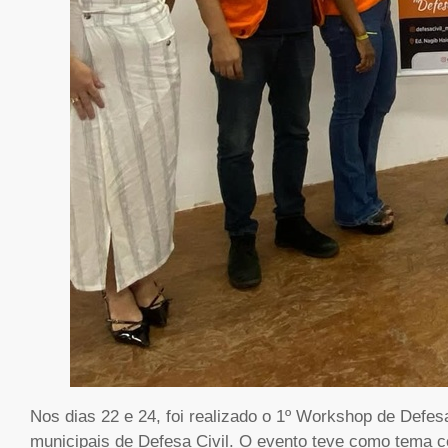
Nos dias 22 e 24, foi realizado o 1º Workshop de Defe
municipais de Defesa Civil. O evento teve como tema