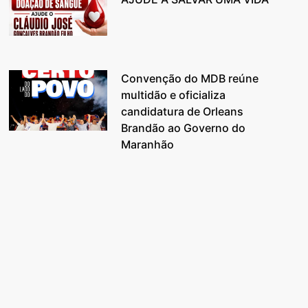
Convenção do MDB reúne
multidão e oficializa
candidatura de Orleans
Brandão ao Governo do
Maranhão