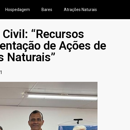
Hospedagem
Bares
Atrações Naturais
Civil: “Recursos
entação de Ações de
s Naturais”
11