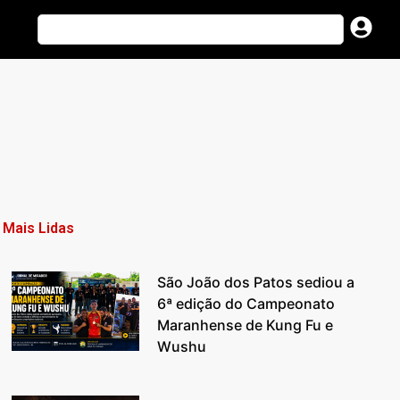
Mais Lidas
São João dos Patos sediou a
6ª edição do Campeonato
Maranhense de Kung Fu e
Wushu