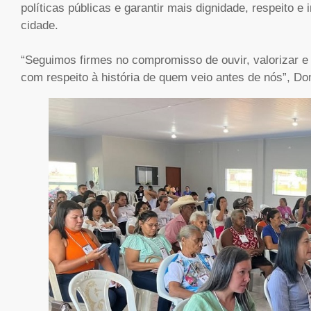
políticas públicas e garantir mais dignidade, respeito e
cidade.
“Seguimos firmes no compromisso de ouvir, valorizar 
com respeito à história de quem veio antes de nós”, D