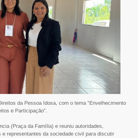
Direitos da Pessoa Idosa, com o tema “Envelhecimento
itos e Participação”.
cia (Praça da Família) e reuniu autoridades,
s e representantes da sociedade civil para discutir