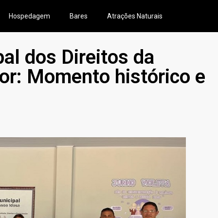
Hospedagem
Bares
Atrações Naturais
al dos Direitos da
or: Momento histórico e