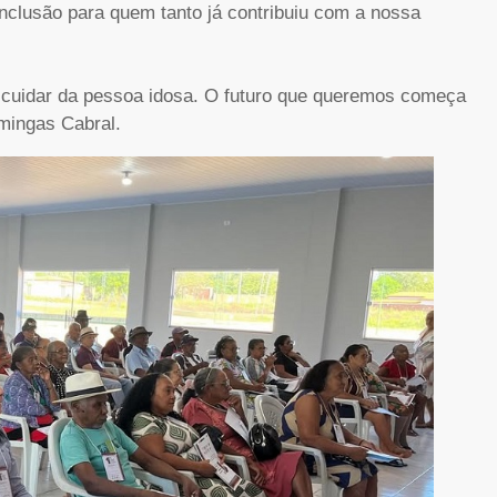
 inclusão para quem tanto já contribuiu com a nossa
e cuidar da pessoa idosa. O futuro que queremos começa
omingas Cabral.