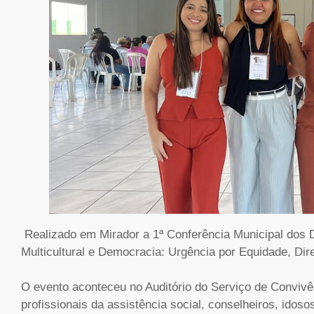
Realizado em Mirador a 1ª Conferência Municipal dos 
Multicultural e Democracia: Urgência por Equidade, Dire
O evento aconteceu no Auditório do Serviço de Convivên
profissionais da assistência social, conselheiros, idoso