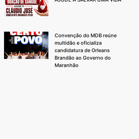
Convenção do MDB reúne
multidão e oficializa
candidatura de Orleans
Brandão ao Governo do
Maranhão