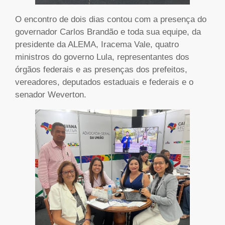
O encontro de dois dias contou com a presença do
governador Carlos Brandão e toda sua equipe, da
presidente da ALEMA, Iracema Vale, quatro
ministros do governo Lula, representantes dos
órgãos federais e as presenças dos prefeitos,
vereadores, deputados estaduais e federais e o
senador Weverton.