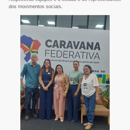
dos movimentos sociais.