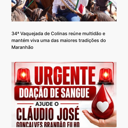
34ª Vaquejada de Colinas reúne multidão e
mantém viva uma das maiores tradições do
Maranhão