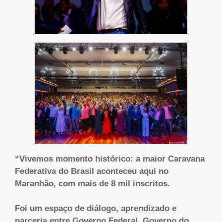
“Vivemos momento histórico: a maior Caravana
Federativa do Brasil aconteceu aqui no
Maranhão, com mais de 8 mil inscritos.
Foi um espaço de diálogo, aprendizado e
parceria entre Governo Federal, Governo do