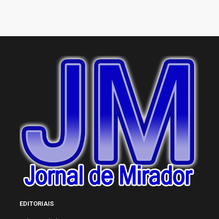
EDITORIAIS