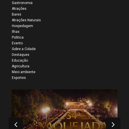
Gastronomia
Atrações
Bares
Atrações Naturais
Hospedagem
Ilhas
Politica
Evento
Sobre a Cidade
Destaques
Educação
Agricultura
Meio ambiente
Esportes