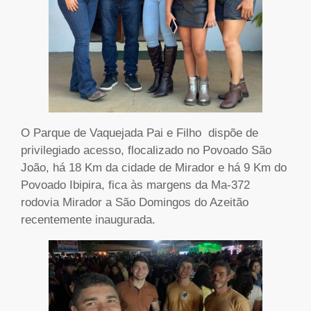
O Parque de Vaquejada Pai e Filho dispõe de
privilegiado acesso, flocalizado no Povoado São
João, há 18 Km da cidade de Mirador e há 9 Km do
Povoado Ibipira, fica às margens da Ma-372
rodovia Mirador a São Domingos do Azeitão
recentemente inaugurada.