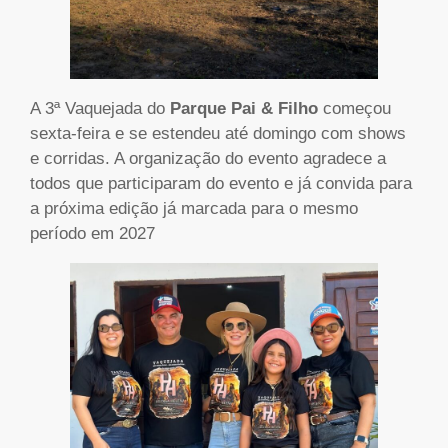
A 3ª Vaquejada do
Parque Pai & Filho
começou
sexta-feira e se estendeu até domingo com shows
e corridas. A organização do evento agradece a
todos que participaram do evento e já convida para
a próxima edição já marcada para o mesmo
período em 2027