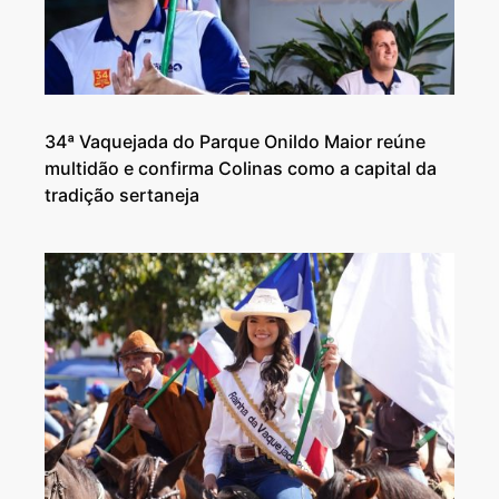
34ª Vaquejada do Parque Onildo Maior reúne
multidão e confirma Colinas como a capital da
tradição sertaneja