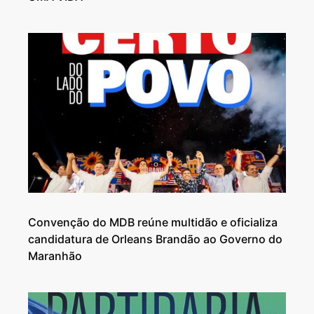
Convenção do MDB reúne multidão e oficializa
candidatura de Orleans Brandão ao Governo do
Maranhão