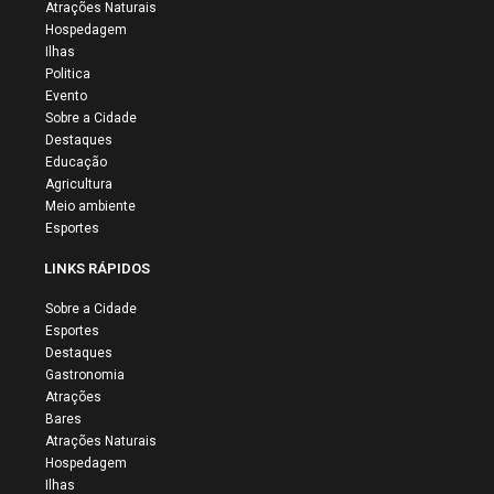
Atrações Naturais
Hospedagem
Ilhas
Politica
Evento
Sobre a Cidade
Destaques
Educação
Agricultura
Meio ambiente
Esportes
LINKS RÁPIDOS
Sobre a Cidade
Esportes
Destaques
Gastronomia
Atrações
Bares
Atrações Naturais
Hospedagem
Ilhas