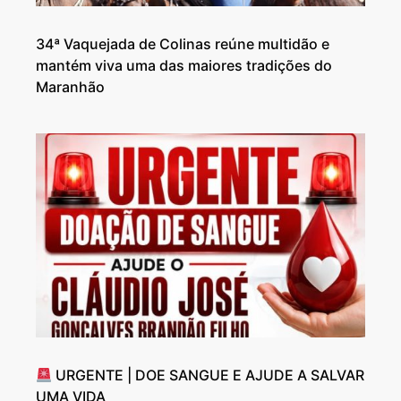
34ª Vaquejada de Colinas reúne multidão e
mantém viva uma das maiores tradições do
Maranhão
URGENTE | DOE SANGUE E AJUDE A SALVAR
UMA VIDA