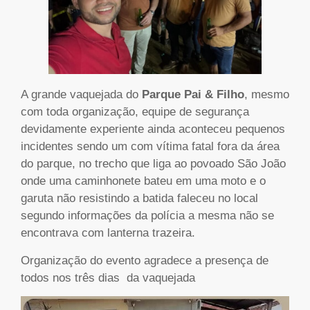
A grande vaquejada do
Parque Pai & Filho
, mesmo
com toda organização, equipe de segurança
devidamente experiente ainda aconteceu pequenos
incidentes sendo um com vítima fatal fora da área
do parque, no trecho que liga ao povoado São João
onde uma caminhonete bateu em uma moto e o
garuta não resistindo a batida faleceu no local
segundo informações da polícia a mesma não se
encontrava com lanterna trazeira.
Organização do evento agradece a presença de
todos nos três dias da vaquejada