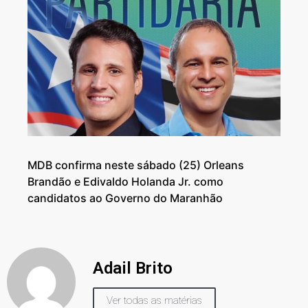
MDB confirma neste sábado (25) Orleans
Brandão e Edivaldo Holanda Jr. como
candidatos ao Governo do Maranhão
Adail Brito
Ver todas as matérias