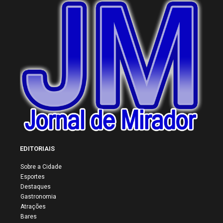
EDITORIAIS
Sobre a Cidade
Esportes
Destaques
Gastronomia
Atrações
Bares