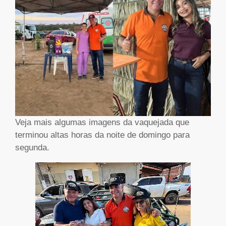
Veja mais algumas imagens da vaquejada que
terminou altas horas da noite de domingo para
segunda.