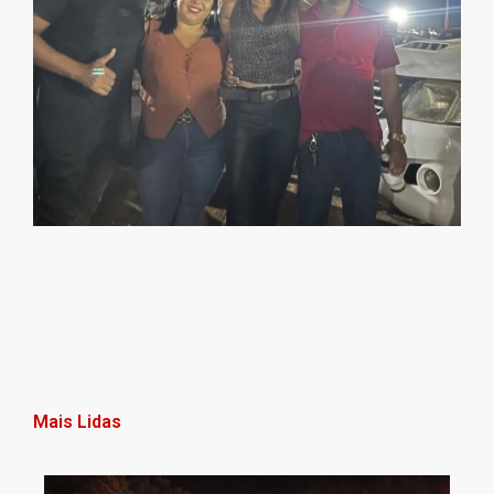
Mais Lidas