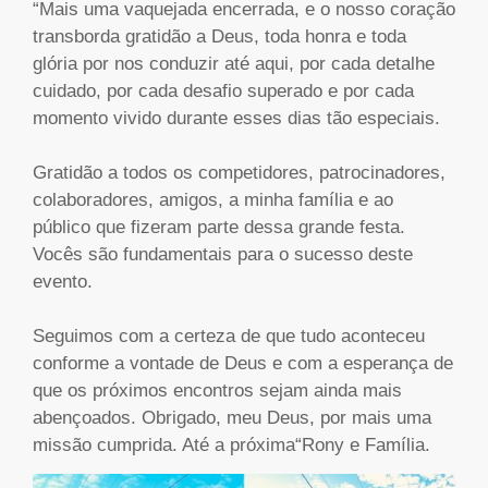
“Mais uma vaquejada encerrada, e o nosso coração
transborda gratidão a Deus, toda honra e toda
glória por nos conduzir até aqui, por cada detalhe
cuidado, por cada desafio superado e por cada
momento vivido durante esses dias tão especiais.
Gratidão a todos os competidores, patrocinadores,
colaboradores, amigos, a minha família e ao
público que fizeram parte dessa grande festa.
Vocês são fundamentais para o sucesso deste
evento.
Seguimos com a certeza de que tudo aconteceu
conforme a vontade de Deus e com a esperança de
que os próximos encontros sejam ainda mais
abençoados. Obrigado, meu Deus, por mais uma
missão cumprida. Até a próxima“Rony e Família.